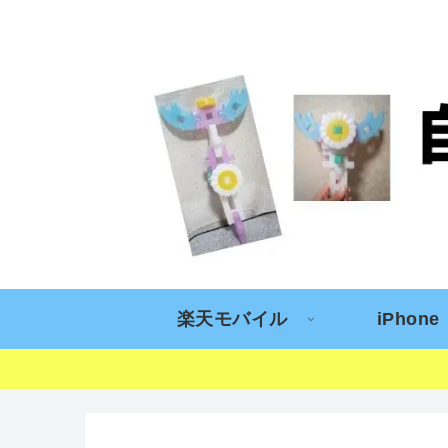
楽天モバイル
iPhone