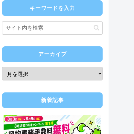
キーワードを入力
アーカイブ
新着記事