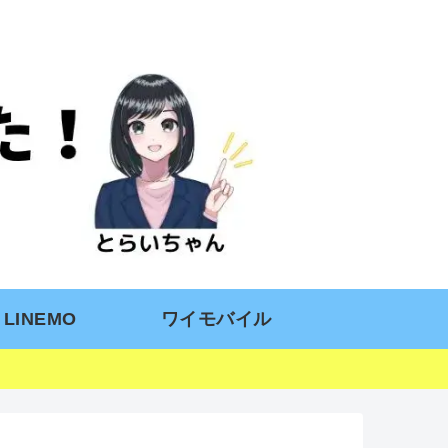
LINEMO
ワイモバイル