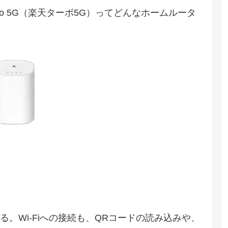
Turbo 5G（楽天ターボ5G）ってどんなホームルータ
。Wi-Fiへの接続も、QRコードの読み込みや、