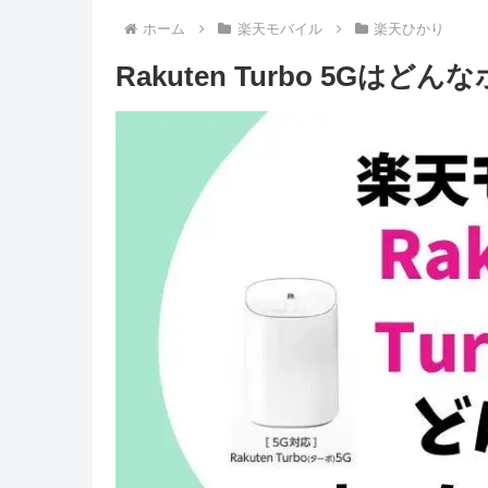
ホーム
楽天モバイル
楽天ひかり
Rakuten Turbo 5G