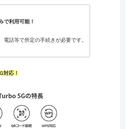
みで利用可能！
、電話等で所定の手続きが必要です。
5G対応！