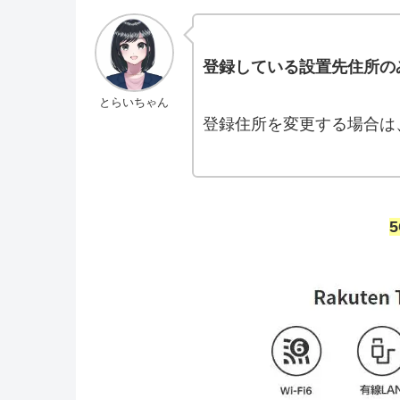
登録している設置先住所の
とらいちゃん
登録住所を変更する場合は