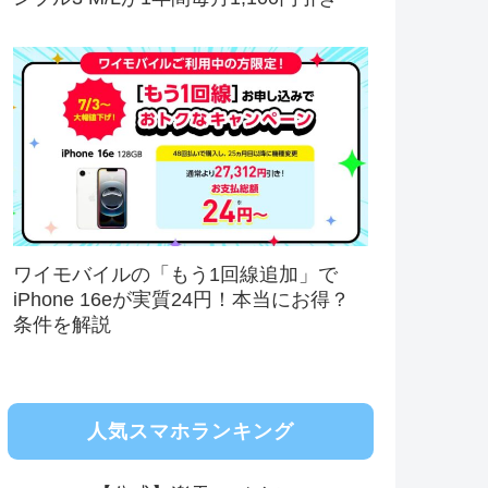
ワイモバイルの「もう1回線追加」で
iPhone 16eが実質24円！本当にお得？
条件を解説
人気スマホランキング