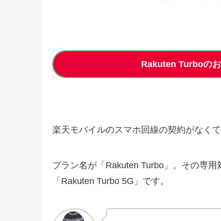
Rakuten Tur
楽天モバイルのスマホ回線の契約がなくても、R
プラン名が「Rakuten Turbo」。そ
「Rakuten Turbo 5G」です。