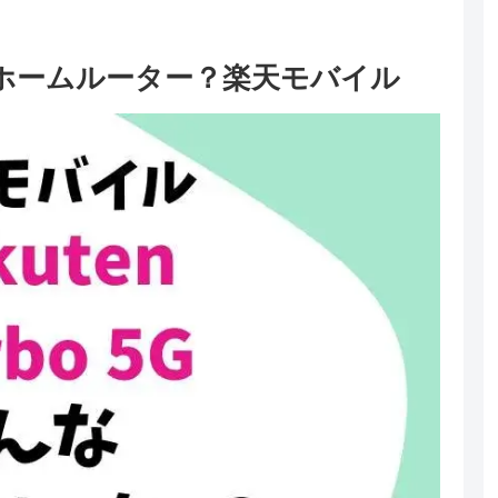
はどんなホームルーター？楽天モバイル