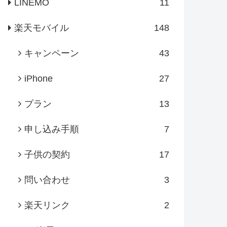
LINEMO
11
楽天モバイル
148
キャンペーン
43
iPhone
27
プラン
13
申し込み手順
7
子供の契約
17
問い合わせ
3
楽天リンク
2