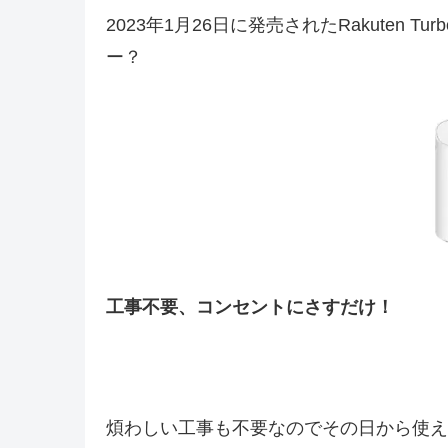
2023年1月26日に発売されたRakuten 
ー？
工事不要、コンセントにさすだけ！
煩わしい工事も不要なのでその日から使える