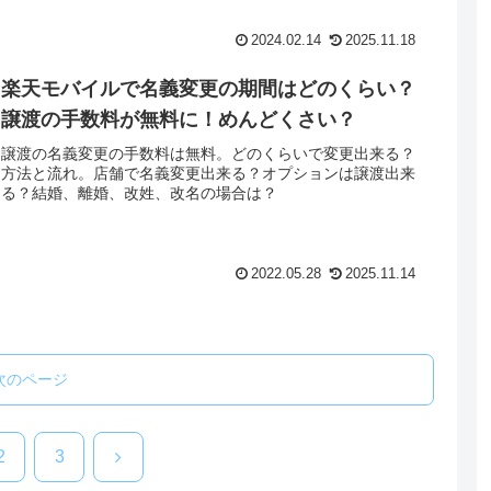
2024.02.14
2025.11.18
楽天モバイルで名義変更の期間はどのくらい？
譲渡の手数料が無料に！めんどくさい？
譲渡の名義変更の手数料は無料。どのくらいで変更出来る？
方法と流れ。店舗で名義変更出来る？オプションは譲渡出来
る？結婚、離婚、改姓、改名の場合は？
2022.05.28
2025.11.14
次のページ
次
2
3