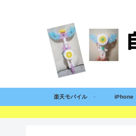
楽天モバイル
iPhone