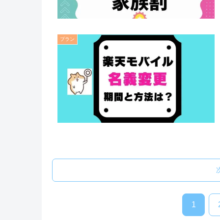
プラン
1