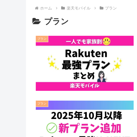
ホーム
楽天モバイル
プラン
プラン
プラン
プラン