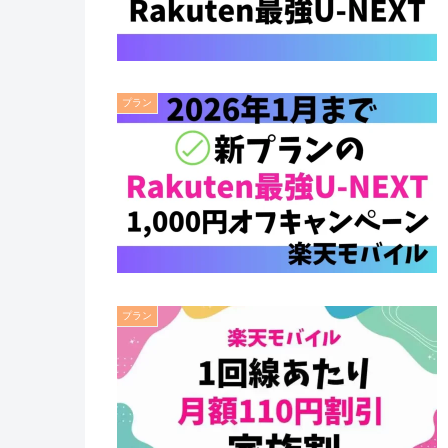
プラン
プラン