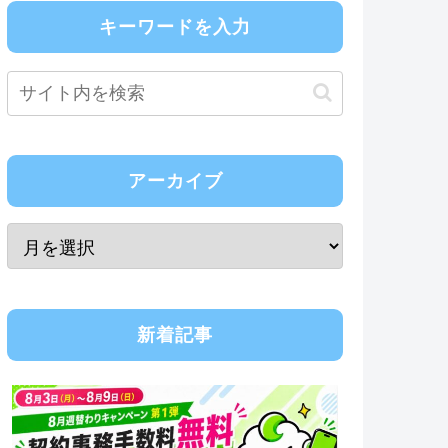
キーワードを入力
アーカイブ
新着記事