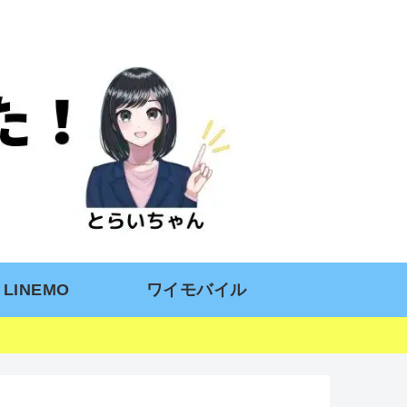
LINEMO
ワイモバイル