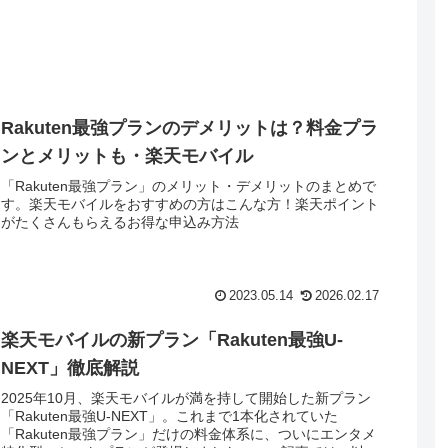
Rakuten最強プランのデメリットは？料金プラ
ンとメリットも・楽天モバイル
「Rakuten最強プラン」のメリット・デメリットのまとめで
す。楽天モバイルをおすすめの方はこんな方！楽天ポイント
がたくさんもらえるお得な申込み方法
2023.05.14
2026.02.17
楽天モバイルの新プラン「Rakuten最強U-
NEXT」徹底解説
2025年10月、楽天モバイルが満を持して開始した新プラン
「Rakuten最強U-NEXT」。これまで1本化されていた
「Rakuten最強プラン」だけの料金体系に、ついにエンタメ