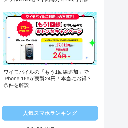
ワイモバイルの「もう1回線追加」で
iPhone 16eが実質24円！本当にお得？
条件を解説
人気スマホランキング