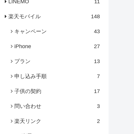
LINEMO
11
楽天モバイル
148
キャンペーン
43
iPhone
27
プラン
13
申し込み手順
7
子供の契約
17
問い合わせ
3
楽天リンク
2