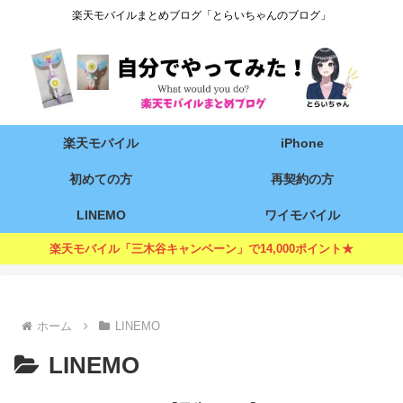
楽天モバイルまとめブログ「とらいちゃんのブログ」
楽天モバイル
iPhone
初めての方
再契約の方
LINEMO
ワイモバイル
楽天モバイル「三木谷キャンペーン」で14,000ポイント★
ホーム
LINEMO
LINEMO