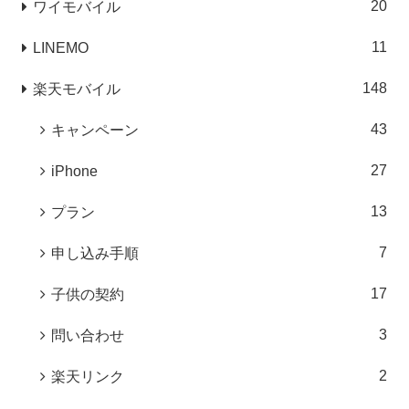
20
ワイモバイル
11
LINEMO
148
楽天モバイル
43
キャンペーン
27
iPhone
13
プラン
7
申し込み手順
17
子供の契約
3
問い合わせ
2
楽天リンク