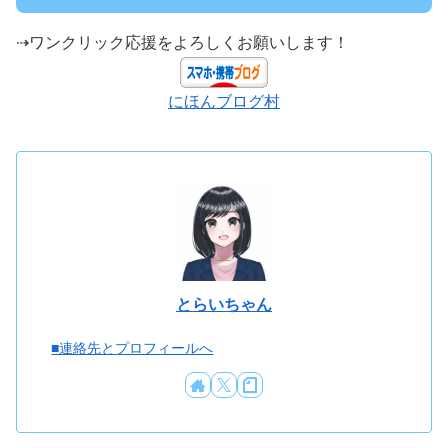
⇢ワンクリック応援をよろしくお願いします！
にほんブログ村
とらいちゃん
■連絡先とプロフィールへ