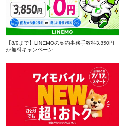
【8/9まで】LINEMOの契約事務手数料3,850円
が無料キャンペーン