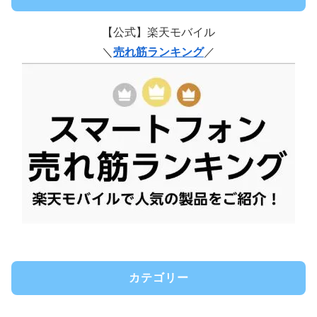
【公式】楽天モバイル
＼
売れ筋ランキング
／
カテゴリー