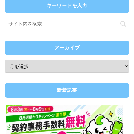
キーワードを入力
アーカイブ
新着記事