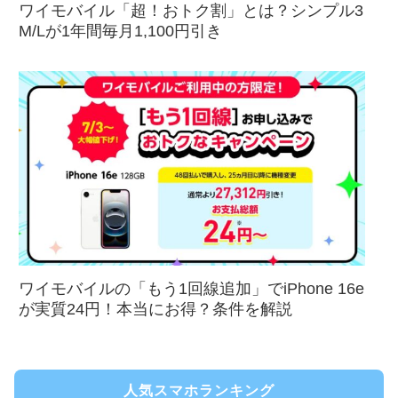
ワイモバイル「超！おトク割」とは？シンプル3
M/Lが1年間毎月1,100円引き
ワイモバイルの「もう1回線追加」でiPhone 16e
が実質24円！本当にお得？条件を解説
人気スマホランキング