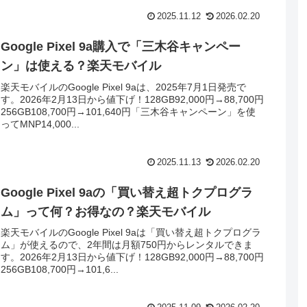
2025.11.12
2026.02.20
Google Pixel 9a購入で「三木谷キャンペー
ン」は使える？楽天モバイル
楽天モバイルのGoogle Pixel 9aは、2025年7月1日発売で
す。2026年2月13日から値下げ！128GB92,000円→88,700円
256GB108,700円→101,640円「三木谷キャンペーン」を使
ってMNP14,000...
2025.11.13
2026.02.20
Google Pixel 9aの「買い替え超トクプログラ
ム」って何？お得なの？楽天モバイル
楽天モバイルのGoogle Pixel 9aは「買い替え超トクプログラ
ム」が使えるので、2年間は月額750円からレンタルできま
す。2026年2月13日から値下げ！128GB92,000円→88,700円
256GB108,700円→101,6...