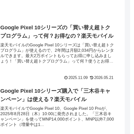
Google Pixel 10シリーズの「買い替え超トク
プログラム」って何？お得なの？楽天モバイル
楽天モバイルのGoogle Pixel 10シリーズは「買い替え超トク
プログラム」が使えるので、2年間は月額2,034円からレンタ
ルできます。最大2万ポイントもらってお得に申し込みまし
ょう！「買い替え超トクプログラム」って何？使うとお得な
の...
2025.11.09
2026.05.21
Google Pixel 10シリーズ購入で「三木谷キャ
ンペーン」は使える？楽天モバイル
楽天モバイルでGoogle Pixel 10、Google Pixel 10 Proが、
2025年8月28日（木）10:00に発売されました。「三木谷キ
ャンペーン」を使ってMNP14,000ポイント、MNP以外7,000
ポイント（増量中は1...