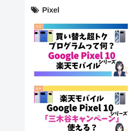
Pixel
端末
端末