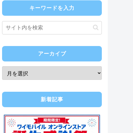
キーワードを入力
アーカイブ
新着記事