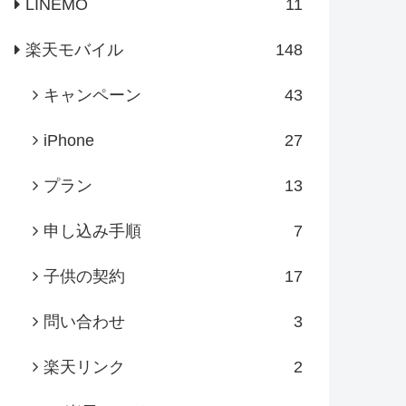
LINEMO
11
楽天モバイル
148
キャンペーン
43
iPhone
27
プラン
13
申し込み手順
7
子供の契約
17
問い合わせ
3
楽天リンク
2