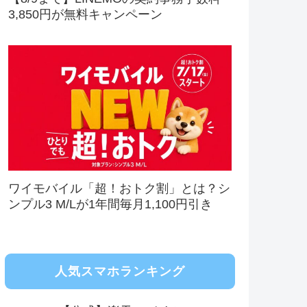
3,850円が無料キャンペーン
ワイモバイル「超！おトク割」とは？シ
ンプル3 M/Lが1年間毎月1,100円引き
人気スマホランキング