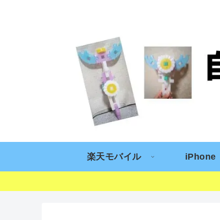
楽天モバイル
iPhone