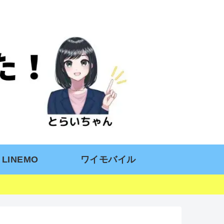
LINEMO
ワイモバイル