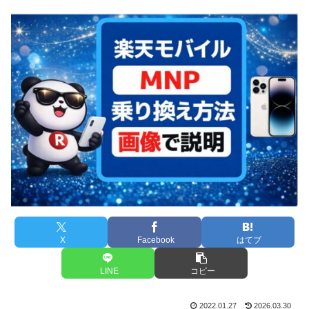
X
Facebook
はてブ
LINE
コピー
2022.01.27
2026.03.30