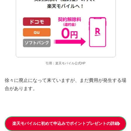
引用：楽天モバイル公式HP
徐々に廃止になって来ていますが、まだ費用が発生する場
合があります。
楽天モバイルに初めて申込みでポイントプレゼントの詳細