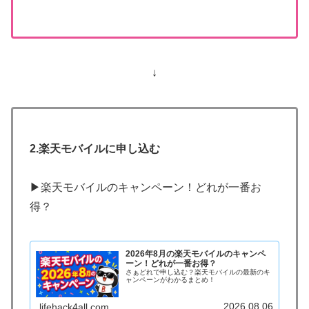
↓
2.楽天モバイルに申し込む
▶楽天モバイルのキャンペーン！どれが一番お
得？
2026年8月の楽天モバイルのキャンペ
ーン！どれが一番お得？
さぁどれで申し込む？楽天モバイルの最新のキ
ャンペーンがわかるまとめ！
2026.08.06
lifehack4all.com