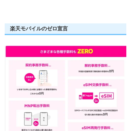
楽天モバイルのゼロ宣言