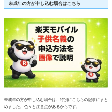
未成年の方が申し込む場合はこちら
未成年の方が申し込む場合は、特別にこちらの記事にまと
めました。色々と注意点があるからです。