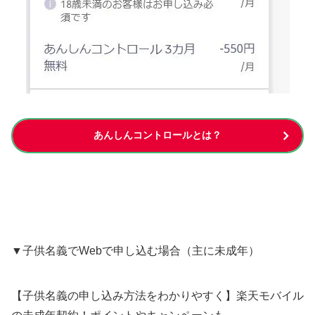
あんしんコントロールとは？
▼子供名義でWebで申し込む場合（主に未成年）
【子供名義の申し込み方法をわかりやすく】楽天モバイル