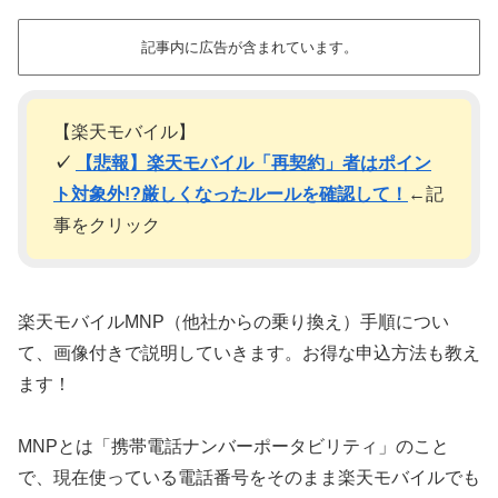
記事内に広告が含まれています。
【楽天モバイル】
✓
【悲報】楽天モバイル「再契約」者はポイン
ト対象外!?厳しくなったルールを確認して！
←記
事をクリック
楽天モバイルMNP（他社からの乗り換え）手順につい
て、画像付きで説明していきます。お得な申込方法も教え
ます！
MNPとは「携帯電話ナンバーポータビリティ」のこと
で、現在使っている電話番号をそのまま楽天モバイルでも