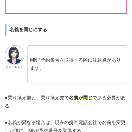
名義を同じにする
MNP予約番号を取得する際に注意点があり
とらいちゃん
ます。
●乗り換え前と、乗り換え先で
名義が同じ
である必要があ
る。
●名義が異なる場合は、現在の携帯電話会社で名義を変更
した後に、MNP予約番号を取得する。