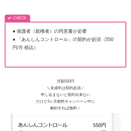
● 保護者（親権者）の同意書が必要
● 「あんしんコントロール」の契約が必須（550
円/月 税込）
月額550円
＼未成年は契約必須／
申し込まないと契約出来ない
だけど3ヶ月無料キャンペーン中に
解約すれば無料！