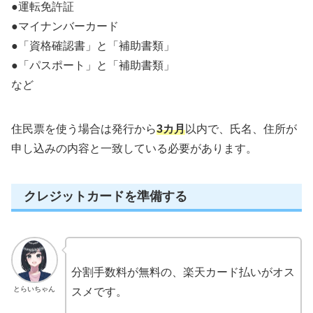
●運転免許証
●マイナンバーカード
●「資格確認書」と「補助書類」
●「パスポート」と「補助書類」
など
住民票を使う場合は発行から
3カ月
以内で、氏名、住所が
申し込みの内容と一致している必要があります。
クレジットカードを準備する
分割手数料が無料の、楽天カード払いがオス
とらいちゃん
スメです。