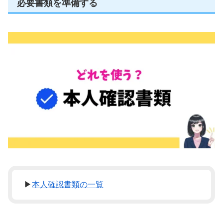
必要書類を準備する
▶
本人確認書類の一覧