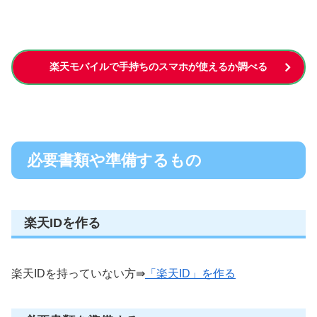
楽天モバイルで手持ちのスマホが使えるか調べる
必要書類や準備するもの
楽天IDを作る
楽天IDを持っていない方⇛
「楽天ID」を作る