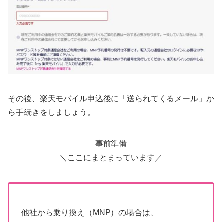
その後、楽天モバイル申込後に「送られてくるメール」か
ら手続きをしましょう。
事前準備
＼ここにまとまっています／
他社から乗り換え（MNP）の場合は、