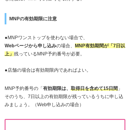
MNPの有効期限に注意
●MNPワンストップを使わない場合で、
Webページから申し込み
の場合、
MNP有効期間が「7日以
上」
残っているMNP予約番号が必要。
●店舗の場合は有効期限内であればよい。
MNP予約番号の「
有効期限は、
取得日を含めて15日間
」
そのうち、7日以上の有効期限が残っているうちに申し込
みましょう。（Web申し込みの場合）