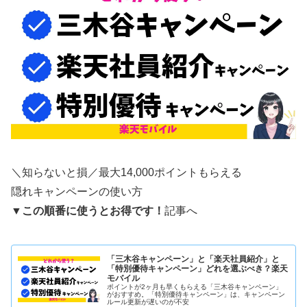
＼知らないと損／最大14,000ポイントもらえる
隠れキャンペーンの使い方
▼
この順番に使うとお得です！
記事へ
「三木谷キャンペーン」と「楽天社員紹介」と
「特別優待キャンペーン」どれを選ぶべき？楽天
モバイル
ポイントが2ヶ月も早くもらえる「三木谷キャンペーン」
がおすすめ。「特別優待キャンペーン」は、キャンペーン
ルール更新が遅いのが不安