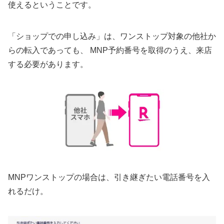
使えるということです。
「ショップでの申し込み」は、ワンストップ対象の他社か
らの転入であっても、 MNP予約番号を取得のうえ、来店
する必要があります。
MNPワンストップの場合は、引き継ぎたい電話番号を入
れるだけ。