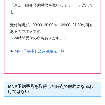
「さぁ、MNP予約番号を取得しよう！」と思って
も、
受付時間が、09:00~20:00や、09:00~21:30の所も
あるので注意です。
（24時間受付の所もあります。）
▶
MNP予約申し込み連絡先一覧
MNP予約番号を取得した時点で解約になるわ
けではない