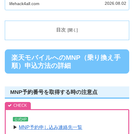
2026.08.02
lifehack4all.com
目次
楽天モバイルへのMNP（乗り換え手
順）申込方法の詳細
MNP予約番号を取得する時の注意点
公式HP
▶
MNP予約申し込み連絡先一覧