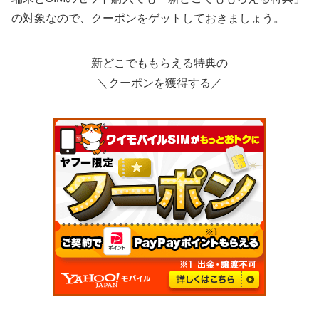
の対象なので、クーポンをゲットしておきましょう。
新どこでももらえる特典の
＼クーポンを獲得する／