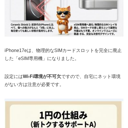
iPhone17eは、物理的なSIMカードスロットを完全に廃止
した「eSIM専用機」になりました。
設定には
Wi-Fi環境が不可欠
ですので、自宅にネット環境
がない方は注意が必要です。