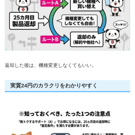
返却した後は、機種変更しなくてもいい。
実質24円のカラクリをわかりやすく