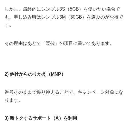
しかし、最終的にシンプル3S（5GB）を使いたい場合で
も、申し込み時はシンプル3M（30GB）を選ぶのがお得で
す。
その理由はあとで「裏技」の項目に書いてあります。
2) 他社からのりかえ（MNP）
番号そのままで乗り換えることで、キャンペーン対象にな
ります。
3) 新トクするサポート（A）を利用