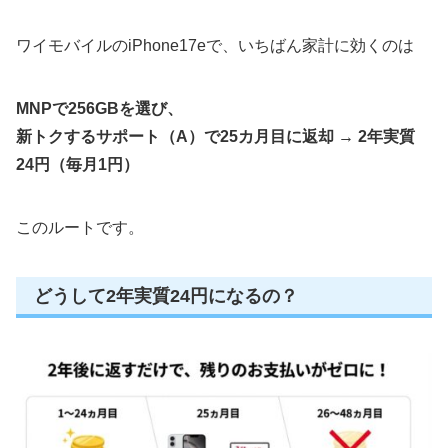
ワイモバイルのiPhone17eで、いちばん家計に効くのは
MNPで256GBを選び、
新トクするサポート（A）で25カ月目に返却 → 2年実質
24円（毎月1円）
このルートです。
どうして2年実質24円になるの？