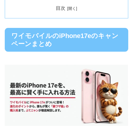
目次
ワイモバイルのiPhone17eのキャン
ペーンまとめ