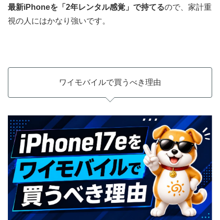
最新iPhoneを「2年レンタル感覚」で持てる
ので、家計重
視の人にはかなり強いです。
ワイモバイルで買うべき理由