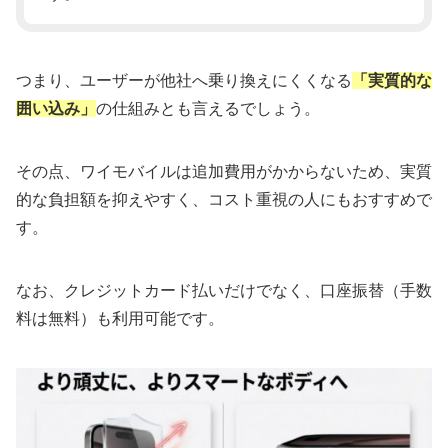
つまり、ユーザーが他社へ乗り換えにくくなる
「実質的な
囲い込み」
の仕組みとも言えるでしょう。
その点、ワイモバイルは追加費用がかからないため、実質
的な負担額を抑えやすく、コスト重視の人にもおすすめで
す。
なお、クレジットカード払いだけでなく、口座振替（手数
料は無料）も利用可能です。