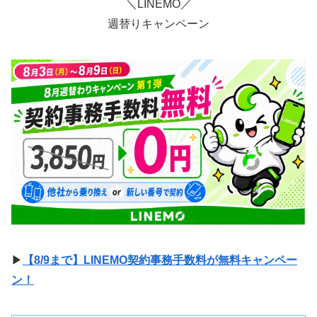
＼LINEMO／
週替りキャンペーン
▶
【8/9まで】LINEMO契約事務手数料が無料キャンペー
ン！