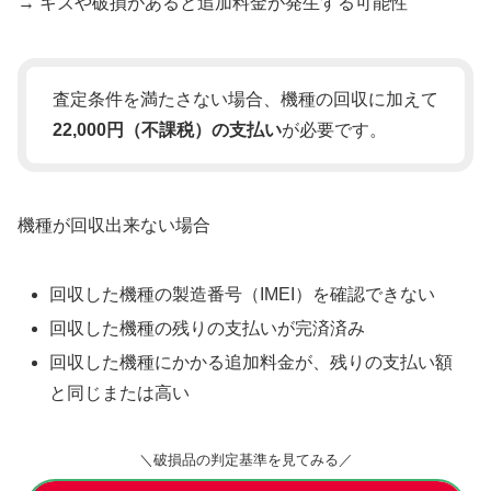
→ キズや破損があると追加料金が発生する可能性
査定条件を満たさない場合、機種の回収に加えて
22,000円（不課税）の支払い
が必要です。
機種が回収出来ない場合
回収した機種の製造番号（IMEI）を確認できない
回収した機種の残りの支払いが完済済み
回収した機種にかかる追加料金が、残りの支払い額
と同じまたは高い
＼破損品の判定基準を見てみる／