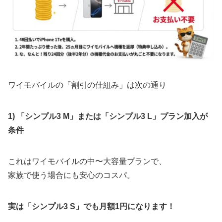
ワイモバイルの「割引の仕組み」は次の通り
1) 「シンプル3 M」または「
シンプル3
L」プラン加入が
条件
これはワイモバイルの中〜大容量プランで、
家族で使う場合にも安心のコスパ。
実は「シンプル3 S」でも月額1円になります！