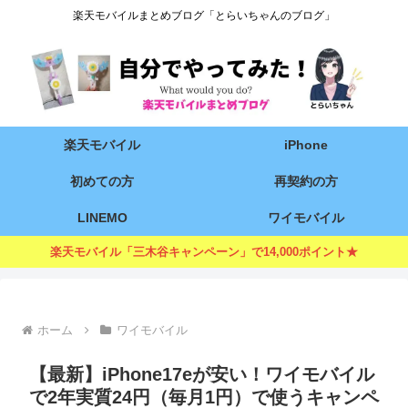
楽天モバイルまとめブログ「とらいちゃんのブログ」
楽天モバイル
iPhone
初めての方
再契約の方
LINEMO
ワイモバイル
楽天モバイル「三木谷キャンペーン」で14,000ポイント★
ホーム
ワイモバイル
【最新】iPhone17eが安い！ワイモバイル
で2年実質24円（毎月1円）で使うキャンペ