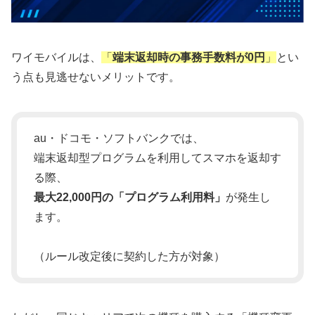
ワイモバイルは、
「
端末返却時の事務手数料が0円
」
とい
う点も見逃せないメリットです。
au・ドコモ・ソフトバンクでは、
端末返却型プログラムを利用してスマホを返却す
る際、
最大22,000円の「プログラム利用料」
が発生し
ます。
（ルール改定後に契約した方が対象）