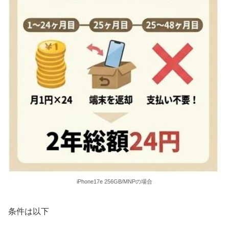
iPhone17e 256GB/MNPの場合
条件は以下