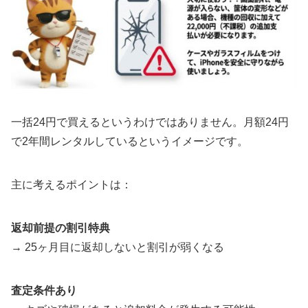
一括24円で買えるというわけではありません。月額24円
で2年間レンタルしているというイメージです。
主に考えるポイントは：
返却前提の割引特典
→ 25ヶ月目に返却しないと割引が弱くなる
査定条件あり