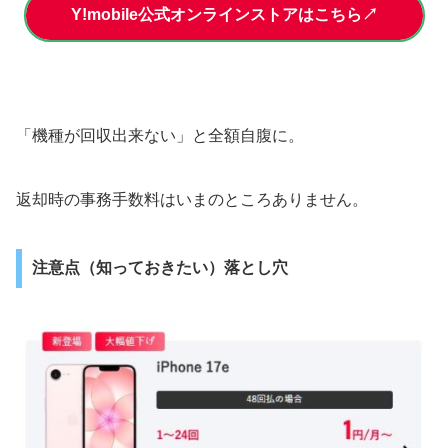
Y!mobile公式オンラインストアはこちら↗
「機種が回収出来ない」と全額自腹に。
返却時の事務手数料はいまのところありません。
注意点（知っておきたい）落とし穴