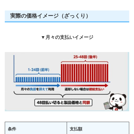
実際の価格イメージ（ざっくり）
▼
月々の支払いイメージ
条件
支払額