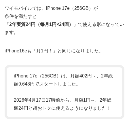
ワイモバイルでは、iPhone 17e（256GB）が
条件を満たすと
「
2年実質24円（毎月1円×24回）
」で使える形になってい
ます。
iPhone16eも「月1円！」と同じになりました。
iPhone 17e（256GB）は、月額402円～、2年総
額9,648円でスタートしました。
2026年4月17日17時前から、月額1円～、2年総
額24円と超おトクに使えるようになりました！