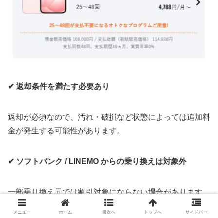
✔ 返却条件を満たす必要あり
返却が必須なので、汚れ・破損など状態によっては追加料
金が発生する可能性があります。
✔ ソフトバンク / LINEMO からの乗り換えは対象外
一部乗り換え元では割引対象にならない場合があります。
メニュー
ホーム
目次へ
トップへ
サイドバー