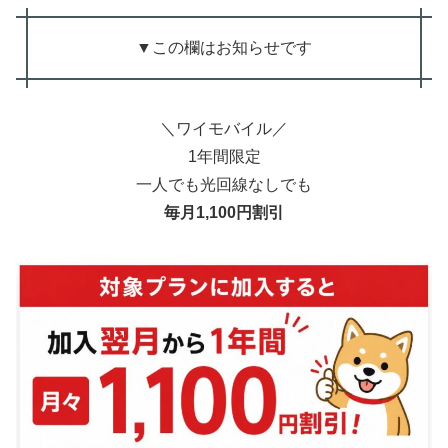
▼この欄はお知らせです
＼ワイモバイル／
1年間限定
一人でも光回線なしでも
毎月1,100円割引