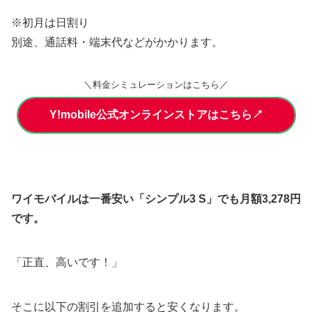
※初月は日割り
別途、通話料・端末代などがかかります。
＼料金シミュレーションはこちら／
Y!mobile公式オンラインストアはこちら↗
ワイモバイルは一番安い「シンプル3 S」でも月額3,278円
です。
「正直、高いです！」
そこに以下の割引を追加すると安くなります。