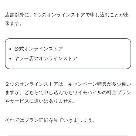
店舗以外に、2つのオンラインストアで申し込むことが出
来ます。
公式オンラインストア
ヤフー店のオンラインストア
２つのオンラインストアは、キャンペーン特典が多少違い
ますが、どちらで申し込んでもワイモバイルの料金プラン
やサービスに違いはありません。
それではプラン詳細を見ていきましょう。