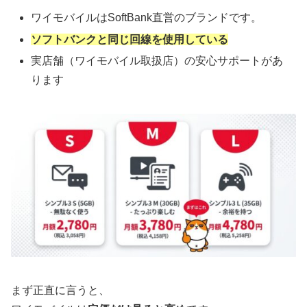
ワイモバイルはSoftBank直営のブランドです。
ソフトバンクと同じ回線を使用している
実店舗（ワイモバイル取扱店）の安心サポートがあ
ります
まず正直に言うと、