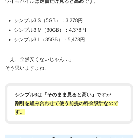
ワイモバイルは
定価だけ見ると高め
です。
シンプル3 S（5GB）：3,278円
シンプル3 M（30GB）：4,378円
シンプル3 L（35GB）：5,478円
「え、全然安くないじゃん…」
そう思いますよね。
シンプル3は「そのまま見ると高い」
ですが
割引を組み合わせて使う前提の料金設計なので
す。