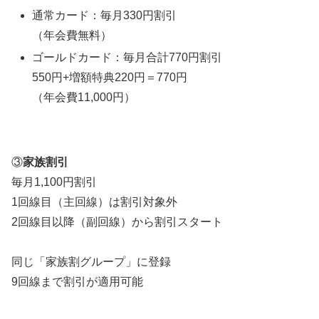
通常カード：毎月330円割引
（年会費無料）
ゴールドカード：毎月合計770円割引
550円+増額特典220円＝770円
（年会費11,000円）
③
家族割引
毎月1,100円割引
1回線目（主回線）は割引対象外
2回線目以降（副回線）から割引スタート
同じ「家族割グループ」に登録
9回線まで割引が適用可能