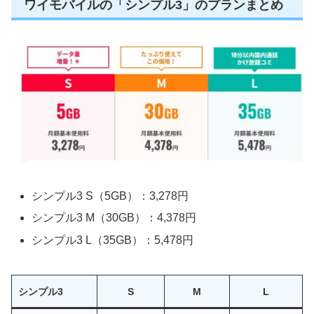
ワイモバイルの「シンプル3」のプランまとめ
シンプル3 S（5GB）：3,278円
シンプル3 M（30GB）：4,378円
シンプル3 L（35GB）：5,478円
シンプル3
S
M
L