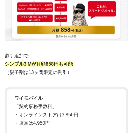
割引追加で
シンプル3 Mが月額858円も可能
（親子割は13ヶ間限定の割引）
ワイモバイル
「契約事務手数料」
・オンラインストアは3,850円
・店頭は4,950円