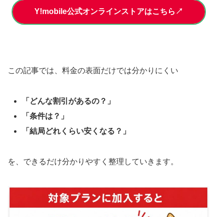
Y!mobile公式オンラインストアはこちら↗
この記事では、料金の表面だけでは分かりにくい
「どんな割引があるの？」
「条件は？」
「結局どれくらい安くなる？」
を、できるだけ分かりやすく整理していきます。