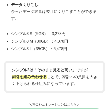
データくりこし
:
余ったデータ容量は翌月にくりこすことができま
す。
シンプル3 S（5GB）：3,278円
シンプル3 M（30GB）：4,378円
シンプル3 L（35GB）：5,478円
シンプル3は「そのまま見ると高い」
ですが
割引を組み合わせる
ことで、家計への負担を大き
く下げられる仕組みになっています。
＼料金シュミレーションはこちら／