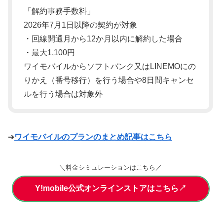
「解約事務手数料」
2026年7月1日以降の契約が対象
・回線開通月から12か月以内に解約した場合
・最大1,100円
ワイモバイルからソフトバンク又はLINEMOにの
りかえ（番号移行）を行う場合や8日間キャンセ
ルを行う場合は対象外
➔
ワイモバイルのプランのまとめ記事はこちら
＼料金シミュレーションはこちら／
Y!mobile公式オンラインストアはこちら↗