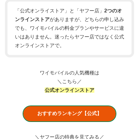
「公式オンライストア」と「ヤフー店」
2つのオ
ンラインストア
がありますが、どちらの申し込み
でも、ワイモバイルの料金プランやサービスに違
いはありません。迷ったらヤフー店ではなく公式
オンラインストアで。
ワイモバイルの人気機種は
＼こちら／
公式オンラインストア
おすすめランキング【公式】
＼ヤフー店の特典を見てみる／