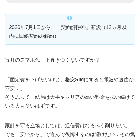
2026年7月1日から、「契約解除料」新設（12ヵ月以
内に回線契約の解約）
毎月のスマホ代、正直きつくないですか？
「固定費を下げたいけど、
格安SIM
にすると電波や速度が
不安…」
そう思って、結局は大手キャリアの高い料金を払い続けて
いる人も多いはずです。
家計を守る立場としては、通信費はなるべく削りたい。
でも「安いから」で選んで後悔するのは避けたい…その気