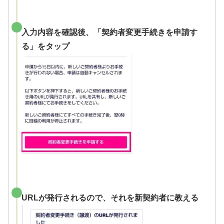
入力内容を確認後、「契約者変更手続きを申請す
る」をタップ
URLが発行されるので、それを新契約者に教える