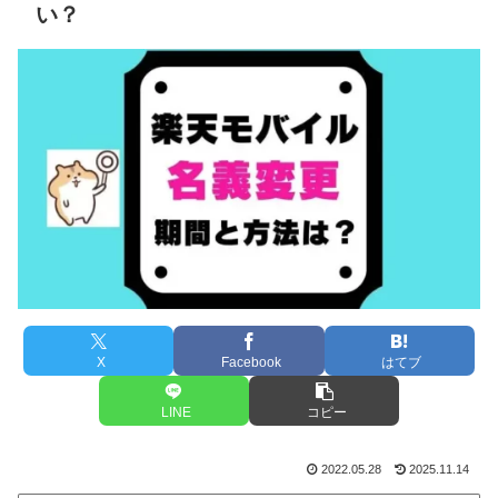
い？
X
Facebook
はてブ
LINE
コピー
2022.05.28
2025.11.14