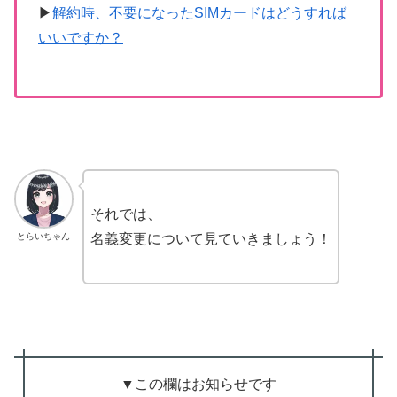
▶
解約時、不要になったSIMカードはどうすれば
いいですか？
それでは、
とらいちゃん
名義変更について見ていきましょう！
▼この欄はお知らせです