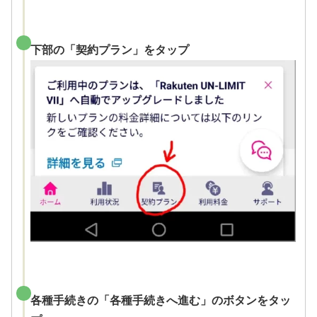
下部の「契約プラン」をタップ
各種手続きの「各種手続きへ進む」のボタンをタッ