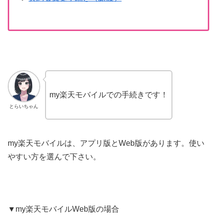
my楽天モバイルでの手続きです！
とらいちゃん
my楽天モバイルは、アプリ版とWeb版があります。使い
やすい方を選んで下さい。
▼my楽天モバイルWeb版の場合