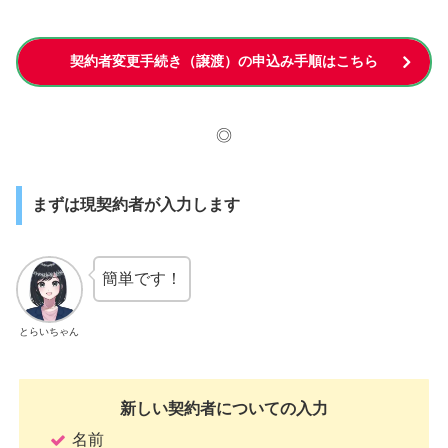
契約者変更手続き（譲渡）の申込み手順はこちら
◎
まずは現契約者が入力します
簡単です！
とらいちゃん
新しい契約者についての入力
名前