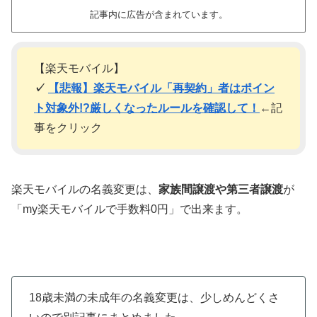
記事内に広告が含まれています。
【楽天モバイル】
✓
【悲報】楽天モバイル「再契約」者はポイン
ト対象外!?厳しくなったルールを確認して！
←記
事をクリック
楽天モバイルの名義変更は、
家族間譲渡や第三者譲渡
が
「my楽天モバイルで手数料0円」で出来ます。
18歳未満の未成年の名義変更は、少しめんどくさ