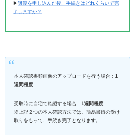
▶
譲渡を申し込んだ後、手続きはどれくらいで完
了しますか？
本人確認書類画像のアップロードを行う場合：
1
週間程度
受取時に自宅で確認する場合：
1週間程度
※上記２つの本人確認方法では、簡易書留の受け
取りをもって、手続き完了となります。