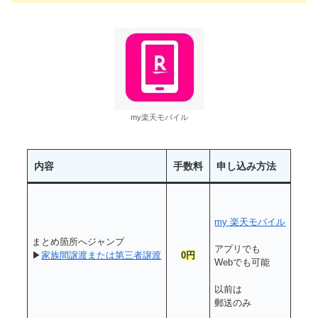
my楽天モバイル
内容
手数料
申し込み方法
my 楽天モバイル
まとめ箇所へジャンプ
アプリでも
▶
家族間譲渡または第三者譲渡
0円
Webでも可能
以前は
郵送のみ