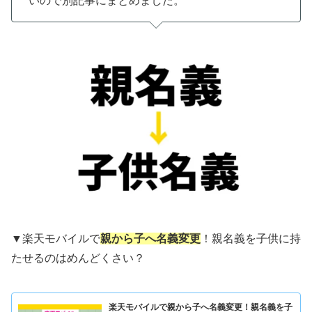
いので別記事にまとめました。
▼楽天モバイルで
親から子へ名義変更
！親名義を子供に持
たせるのはめんどくさい？
楽天モバイルで親から子へ名義変更！親名義を子