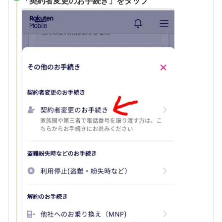
「契約者変更のお手続き」をタップ