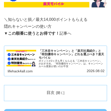
＼知らないと損／最大14,000ポイントもらえる
隠れキャンペーンの使い方
▼
この順番に使うとお得です！
記事へ
「三木谷キャンペーン」と「楽天社員紹介」と
「特別優待キャンペーン」どれを選ぶべき？楽天
モバイル
ポイントが2ヶ月も早くもらえる「三木谷キャンペーン」
がおすすめ。「特別優待キャンペーン」は、キャンペーン
ルール更新が遅いのが不安
2026.08.02
lifehack4all.com
目次