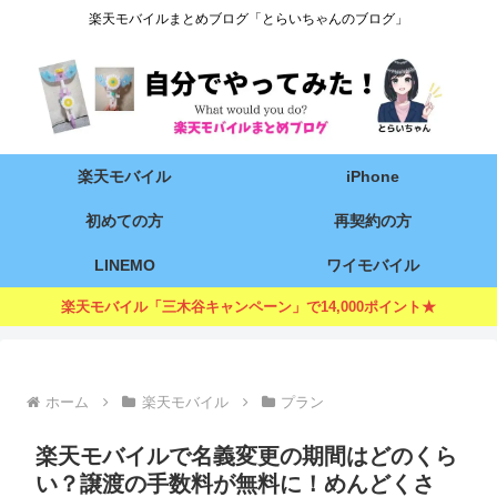
楽天モバイルまとめブログ「とらいちゃんのブログ」
楽天モバイル
iPhone
初めての方
再契約の方
LINEMO
ワイモバイル
楽天モバイル「三木谷キャンペーン」で14,000ポイント★
ホーム
楽天モバイル
プラン
楽天モバイルで名義変更の期間はどのくら
い？譲渡の手数料が無料に！めんどくさ