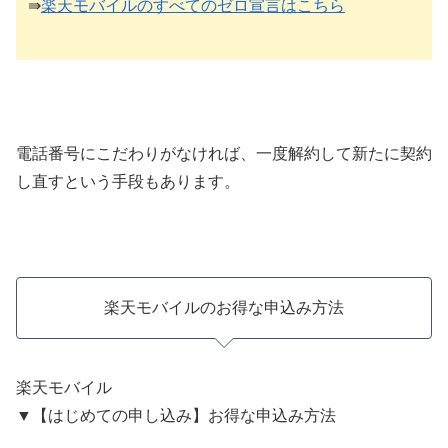
⇛
楽天モバイルのすべてのゼロ宣言はこちら
電話番号にこだわりがなければ、一度解約して新たに契約
し直すという手段もあります。
楽天モバイルのお得な申込み方法
楽天モバイル
▼【はじめての申し込み】お得な申込み方法