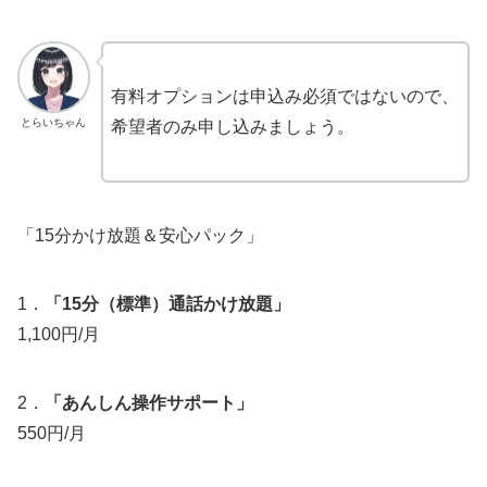
有料オプションは申込み必須ではないので、
とらいちゃん
希望者のみ申し込みましょう。
「15分かけ放題＆安心パック」
1．
「15分（標準）通話かけ放題」
1,100円/月
2．
「あんしん操作サポート」
550円/月