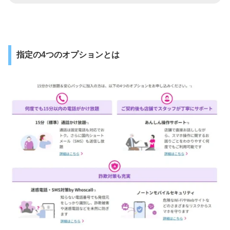
指定の4つのオプションとは