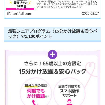
「Rakuten最強プラン」のメリット・デメリットのまとめ
です。楽天モバイルをおすすめの方はこんな方！楽天ポイ
ントがたくさんもらえるお得な申込み方法
2026.02.17
lifehack4all.com
最強シニアプログラム（15分かけ放題＆安心パ
ック）で1,100ポイント