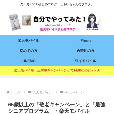
楽天モバイルまとめブログ「とらいちゃんのブログ」
楽天モバイル
iPhone
初めての方
再契約の方
LINEMO
ワイモバイル
楽天モバイル「三木谷キャンペーン」で14,000ポイント★
ホーム
楽天モバイル
キャンペーン
65歳以上の「敬老キャンペーン」と「最強
シニアプログラム」・楽天モバイル