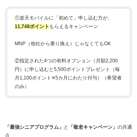
①楽天モバイルに「初めて」申し込む方が、
11,748ポイント
もらえるキャンペーン
MNP（他社から乗り換え）じゃなくてもOK
②指定された4つの有料オプション（月額2,200
円）に申し込むと5,500ポイントプレゼント（毎
月1,100ポイント✕5カ月にわたり付与）（希望者
のみ）
「最強シニアプログラム」
と
「敬老キャンペーン」
の共通
点