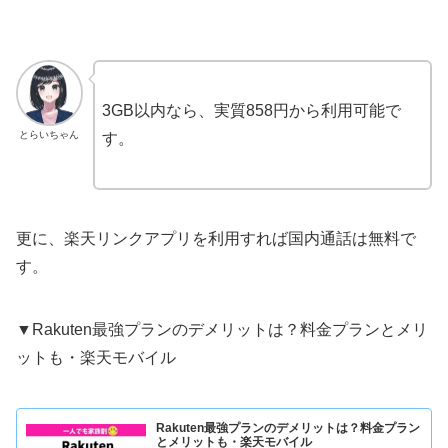
3GB以内なら、実質858円から利用可能で
とらいちゃん
す。
更に、楽天リンクアプリを利用すれば国内通話は無料で
す。
▼Rakuten最強プランのデメリットは？料金プランとメリ
ットも・楽天モバイル
Rakuten最強プランのデメリットは？料金プラン
とメリットも・楽天モバイル