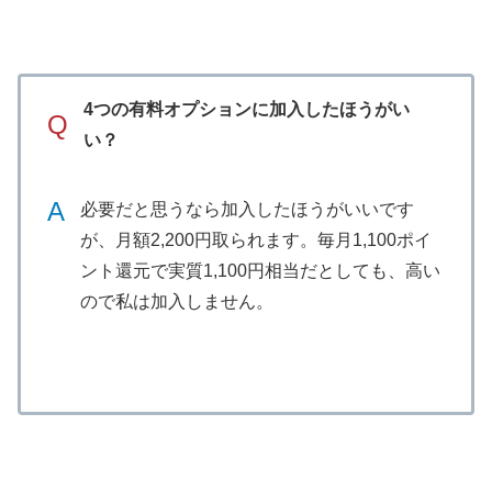
4つの有料オプションに加入したほうがい
Q
い？
A
必要だと思うなら加入したほうがいいです
が、月額2,200円取られます。毎月1,100ポイ
ント還元で実質1,100円相当だとしても、高い
ので私は加入しません。