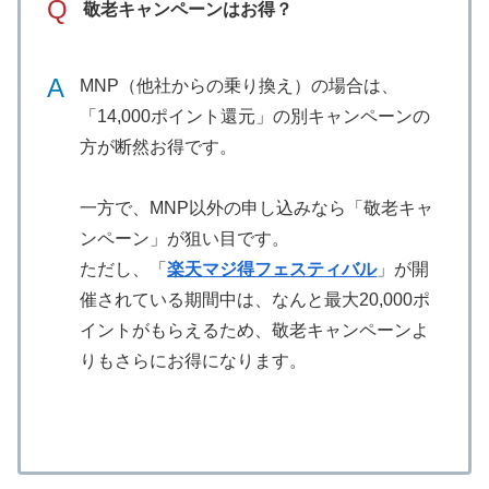
Q
敬老キャンペーンはお得？
A
MNP（他社からの乗り換え）の場合は、
「14,000ポイント還元」の別キャンペーンの
方が断然お得です。
一方で、MNP以外の申し込みなら「敬老キャ
ンペーン」が狙い目です。
ただし、「
楽天マジ得フェスティバル
」が開
催されている期間中は、なんと最大20,000ポ
イントがもらえるため、敬老キャンペーンよ
りもさらにお得になります。