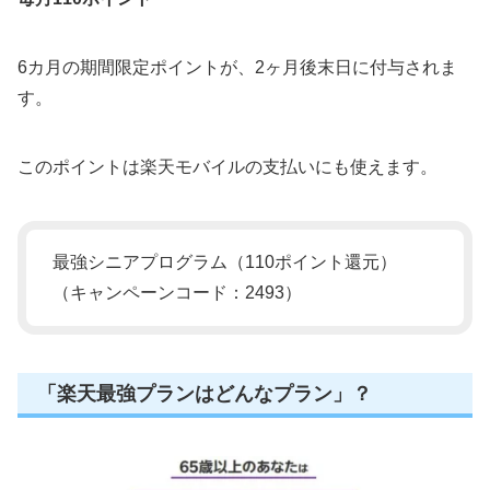
6カ月の期間限定ポイントが、2ヶ月後末日に付与されま
す。
このポイントは楽天モバイルの支払いにも使えます。
最強シニアプログラム（110ポイント還元）
（キャンペーンコード：2493）
「楽天最強プランはどんなプラン」？