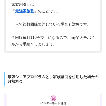
家族割引とは
「
最強家族割
」のことです。
一人で複数回線契約している場合も対象です。
全回線毎月110円割引になるので、my楽天モバイ
ルから手続きしましょう。
最強シニアプログラムと、家族割引を併用した場合の
月額料金