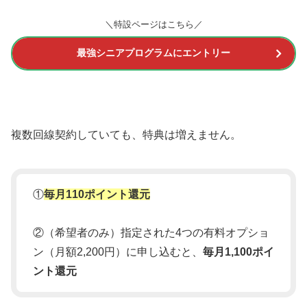
＼特設ページはこちら／
最強シニアプログラムにエントリー
複数回線契約していても、特典は増えません。
①
毎月110ポイント還元
②（希望者のみ）指定された4つの有料オプショ
ン（月額2,200円）に申し込むと、
毎月1,100ポイ
ント還元