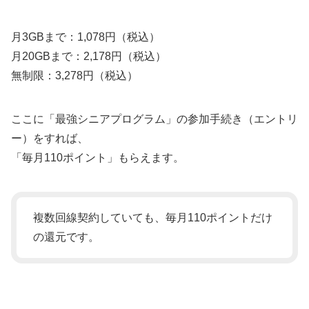
月3GBまで：1,078円（税込）
月20GBまで：2,178円（税込）
無制限：3,278円（税込）
ここに「最強シニアプログラム」の参加手続き（エントリ
ー）をすれば、
「毎月110ポイント」もらえます。
複数回線契約していても、毎月110ポイントだけ
の還元です。