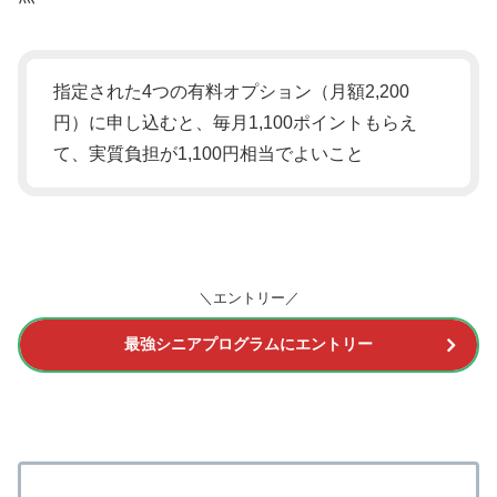
指定された4つの有料オプション（月額2,200
円）に申し込むと、毎月1,100ポイントもらえ
て、実質負担が1,100円相当でよいこと
＼エントリー／
最強シニアプログラムにエントリー