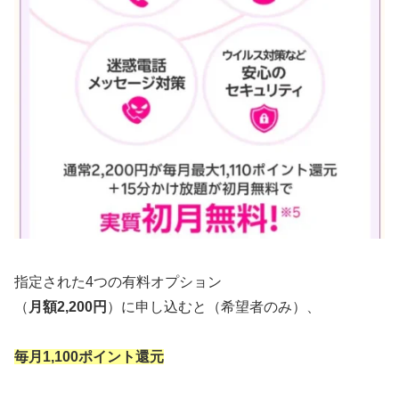
指定された4つの有料オプション
（
月額2,200円
）に申し込むと（希望者のみ）、
毎月1,100ポイント還元