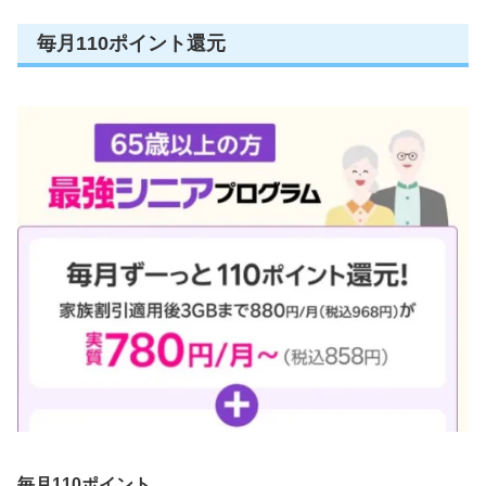
毎月110ポイント還元
毎月110ポイント