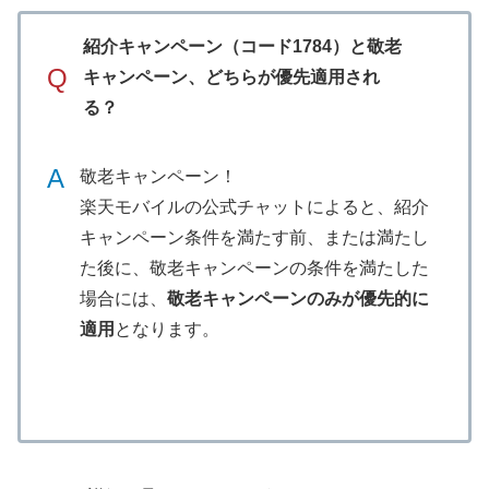
紹介キャンペーン（コード1784）と敬老
Q
キャンペーン、どちらが優先適用され
る？
A
敬老キャンペーン！
楽天モバイルの公式チャットによると、紹介
キャンペーン条件を満たす前、または満たし
た後に、敬老キャンペーンの条件を満たした
場合には、
敬老キャンペーンのみが優先的に
適用
となります。