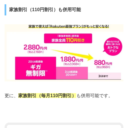
家族割引（110円割引）も併用可能
更に、
家族割引（毎月110円割引）
も併用可能です。