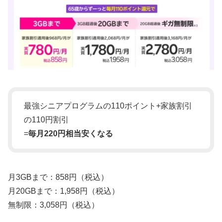
最強シニアプログラムの110ポイント+家族割引
の110円割引
=
毎月220円相当安くなる
月3GBまで：858円（税込）
月20GBまで：1,958円（税込）
無制限：3,058円（税込）