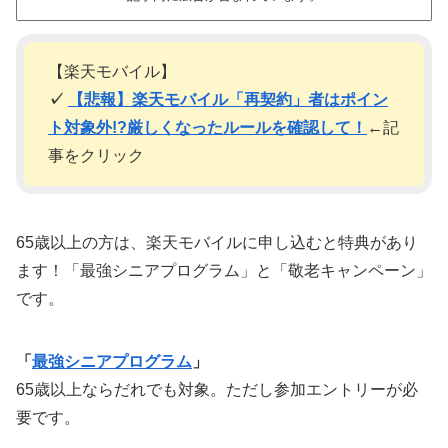
【楽天モバイル】
✓
【悲報】楽天モバイル「再契約」者はポイン
ト対象外!?厳しくなったルールを確認して！
←記
事をクリック
65歳以上の方は、楽天モバイルに申し込むと特典があり
ます！「最強シニアプログラム」と「敬老キャンペーン」
です。
「
最強シニアプログラム
」
65歳以上ならだれでも対象。ただし参加エントリーが必
要です。