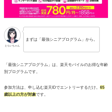
まずは「最強シニアプログラム」から。
とらいちゃん
「最強シニアプログラム」は、楽天モバイルのお得な年齢
別プログラムです。
参加方法は、申し込む楽天IDでエントリーするだけ。
65
歳以上の方が対象
です。