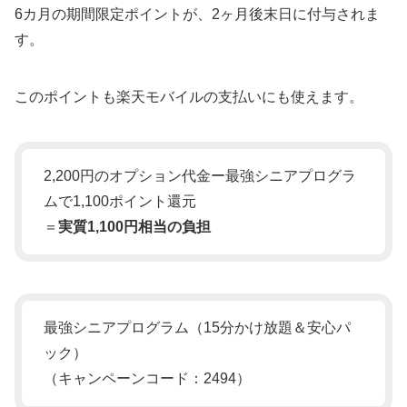
6カ月の期間限定ポイントが、2ヶ月後末日に付与されま
す。
このポイントも楽天モバイルの支払いにも使えます。
2,200円のオプション代金ー最強シニアプログラ
ムで1,100ポイント還元
＝
実質1,100円相当の負担
最強シニアプログラム（15分かけ放題＆安心パ
ック）
（キャンペーンコード：2494）