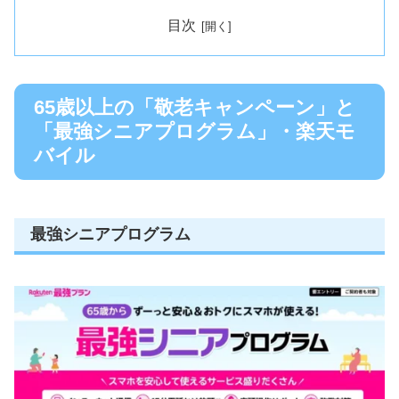
目次
65歳以上の「敬老キャンペーン」と
「最強シニアプログラム」・楽天モ
バイル
最強シニアプログラム