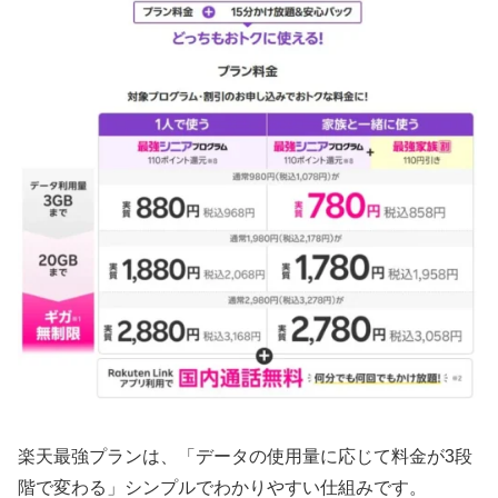
楽天最強プランは、「データの使用量に応じて料金が3段
階で変わる」シンプルでわかりやすい仕組みです。