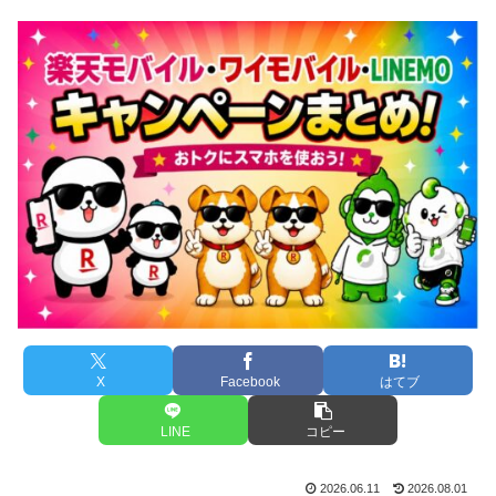
X
Facebook
はてブ
LINE
コピー
2026.06.11
2026.08.01