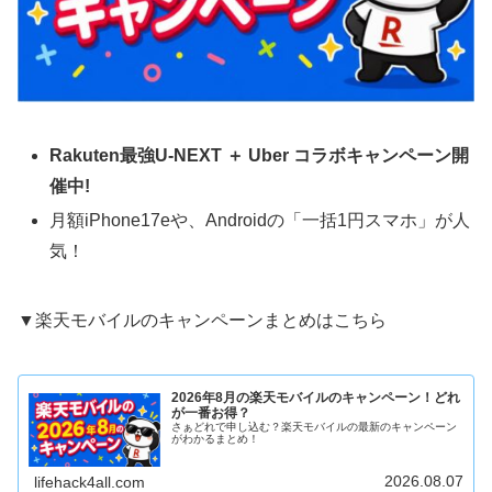
Rakuten最強U-NEXT ＋ Uber コラボキャンペーン開
催中!
月額iPhone17eや、Androidの「一括1円スマホ」が人
気！
▼楽天モバイルのキャンペーンまとめはこちら
2026年8月の楽天モバイルのキャンペーン！どれ
が一番お得？
さぁどれで申し込む？楽天モバイルの最新のキャンペーン
がわかるまとめ！
2026.08.07
lifehack4all.com