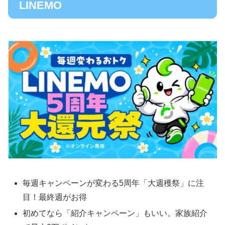
LINEMO
毎週キャンペーンが変わる5周年「大週穫祭」に注
目！最終週がお得
初めてなら「紹介キャンペーン」もいい。家族紹介