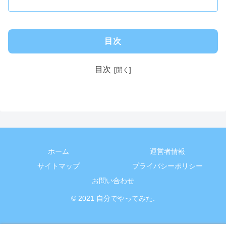
目次
目次
ホーム
運営者情報
サイトマップ
プライバシーポリシー
お問い合わせ
© 2021 自分でやってみた.