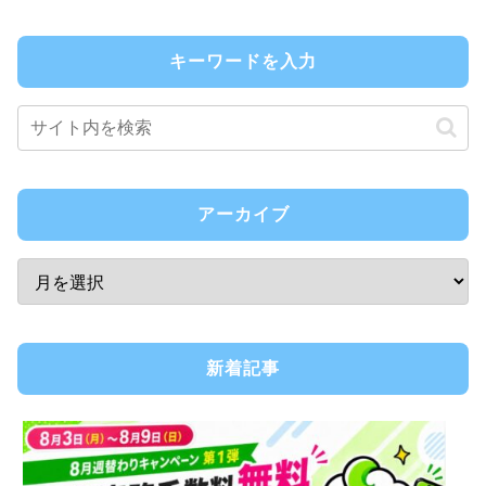
キーワードを入力
アーカイブ
新着記事