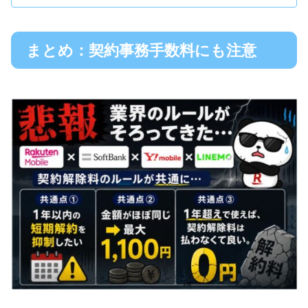
まとめ：契約事務手数料にも注意