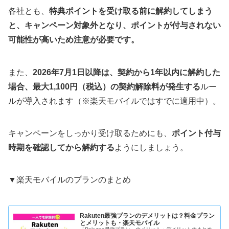
各社とも、
特典ポイントを受け取る前に解約してしまう
と、キャンペーン対象外となり、ポイントが付与されない
可能性が高いため注意が必要です。
また、
2026年7月1日以降は、契約から1年以内に解約した
場合、最大1,100円（税込）の契約解除料が発生する
ルー
ルが導入されます（※楽天モバイルではすでに適用中）。
キャンペーンをしっかり受け取るためにも、
ポイント付与
時期を確認してから解約する
ようにしましょう。
▼楽天モバイルのプランのまとめ
Rakuten最強プランのデメリットは？料金プラン
とメリットも・楽天モバイル