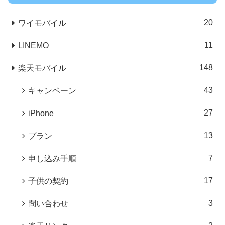
20
ワイモバイル
11
LINEMO
148
楽天モバイル
43
キャンペーン
27
iPhone
13
プラン
7
申し込み手順
17
子供の契約
3
問い合わせ