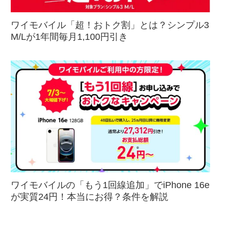
ワイモバイル「超！おトク割」とは？シンプル3
M/Lが1年間毎月1,100円引き
ワイモバイルの「もう1回線追加」でiPhone 16e
が実質24円！本当にお得？条件を解説