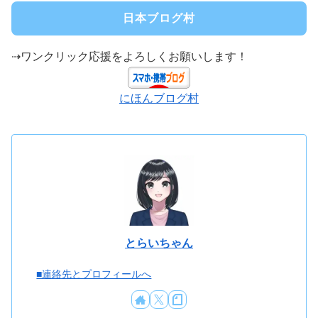
日本ブログ村
⇢ワンクリック応援をよろしくお願いします！
にほんブログ村
とらいちゃん
■連絡先とプロフィールへ