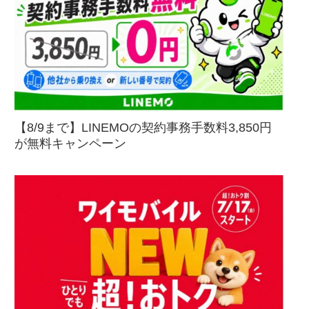
【8/9まで】LINEMOの契約事務手数料3,850円
が無料キャンペーン