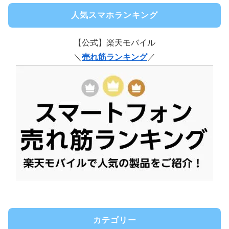
人気スマホランキング
【公式】楽天モバイル
＼
売れ筋ランキング
／
カテゴリー