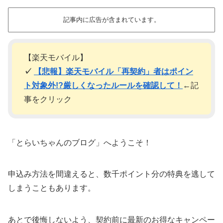
記事内に広告が含まれています。
【楽天モバイル】
✓
【悲報】楽天モバイル「再契約」者はポイン
ト対象外!?厳しくなったルールを確認して！
←記
事をクリック
「とらいちゃんのブログ」へようこそ！
申込み方法を間違えると、数千ポイント分の特典を逃して
しまうこともあります。
あとで後悔しないよう、契約前に最新のお得なキャンペー