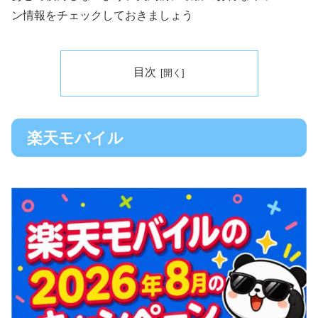
ン情報をチェックしておきましょう
目次
楽天モバイル