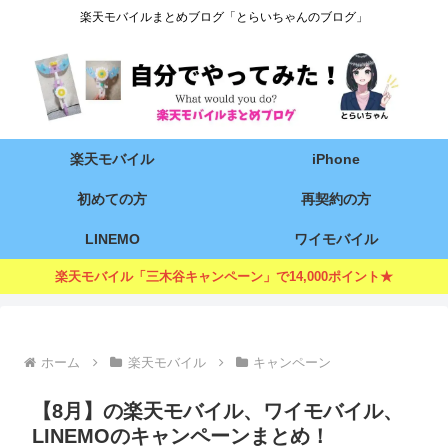
楽天モバイルまとめブログ「とらいちゃんのブログ」
楽天モバイル
iPhone
初めての方
再契約の方
LINEMO
ワイモバイル
楽天モバイル「三木谷キャンペーン」で14,000ポイント★
ホーム
楽天モバイル
キャンペーン
【8月】の楽天モバイル、ワイモバイル、
LINEMOのキャンペーンまとめ！