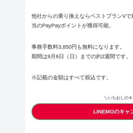
他社からの乗り換えならベストプランVで最大
当のPayPayポイントが獲得可能。
事務手数料3,850円も無料になります。
期間は9月6日（日）までの約2週間です。
※記載の金額はすべて税込です。
＼いちおしのキ
LINEMOのキ