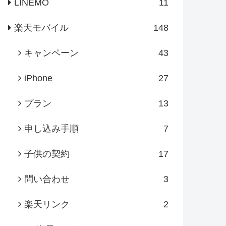
LINEMO
11
楽天モバイル
148
キャンペーン
43
iPhone
27
プラン
13
申し込み手順
7
子供の契約
17
問い合わせ
3
楽天リンク
2