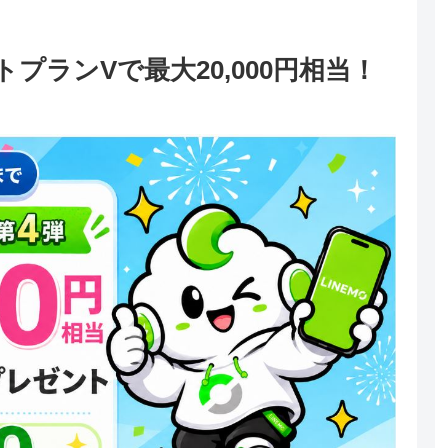
ストプランVで最大20,000円相当！