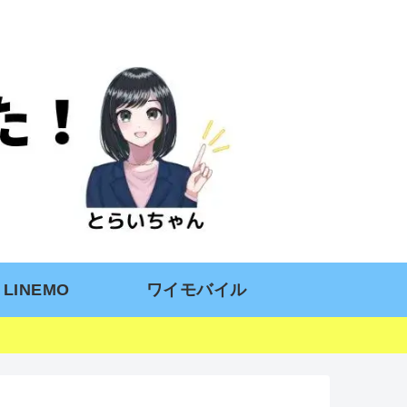
LINEMO
ワイモバイル