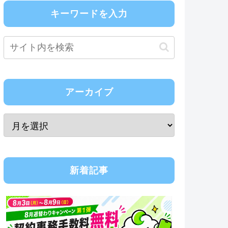
キーワードを入力
アーカイブ
新着記事