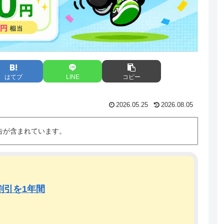
はてブ
LINE
コピー
2026.05.25
2026.08.05
告が含まれています。
割引を1年間