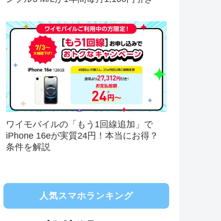
ワイモバイルの「もう1回線追加」で
iPhone 16eが実質24円！本当にお得？
条件を解説
人気スマホランキング