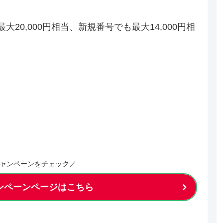
20,000円相当、新規番号でも最大14,000円相
ャンペーンをチェック／
ャンペーンページはこちら