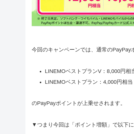
今回のキャンペーンでは、通常のPayPa
LINEMOベストプランV：8,000円相
LINEMOベストプラン：4,000円相当
のPayPayポイントが上乗せされます。
▼つまり今回は「ポイント増額」で以下に