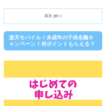
目次
楽天モバイル！未成年の子供名義キ
ャンペーン！何ポイントもらえる？