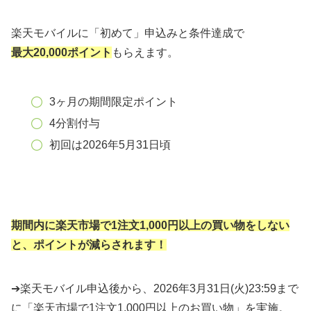
楽天モバイルに「初めて」申込みと条件達成で
最大20,000ポイント
もらえます。
3ヶ月の期間限定ポイント
4分割付与
初回は2026年5月31日頃
期間内に楽天市場で1注文1,000円以上の買い物をしない
と、ポイントが減らされます！
➔楽天モバイル申込後から、2026年3月31日(火)23:59まで
に「楽天市場で1注文1,000円以上のお買い物」を実施。