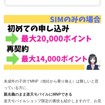
未成年の子供でMNP（他社から乗り換え）は難しいと思
っている方に、
親名義のまま楽天モバイルにMNPできる
楽天モバイルショップ限定の裏技も紹介しますので、お見