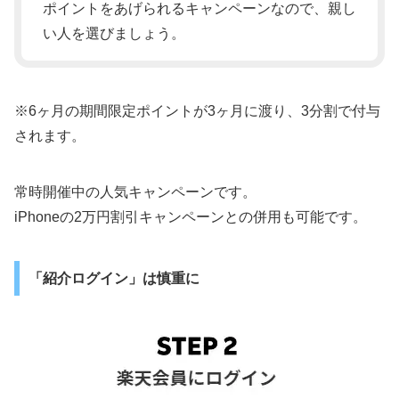
ポイントをあげられるキャンペーンなので、親し
い人を選びましょう。
※6ヶ月の期間限定ポイントが3ヶ月に渡り、3分割で付与
されます。
常時開催中の人気キャンペーンです。
iPhoneの2万円割引キャンペーンとの併用も可能です。
「紹介ログイン」は慎重に