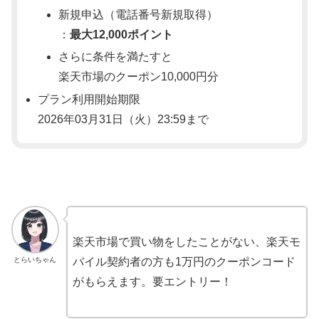
新規申込（電話番号新規取得）
：
最大12,000ポイント
さらに条件を満たすと
楽天市場のクーポン10,000円分
プラン利用開始期限
2026年03月31日（火）23:59まで
楽天市場で買い物をしたことがない、楽天モ
とらいちゃん
バイル契約者の方も1万円のクーポンコード
がもらえます。要エントリー！