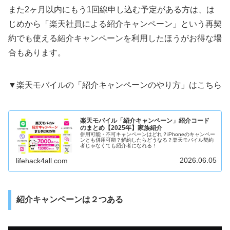
また2ヶ月以内にもう1回線申し込む予定がある方は、は
じめから「楽天社員による紹介キャンペーン」という再契
約でも使える紹介キャンペーンを利用したほうがお得な場
合もあります。
▼楽天モバイルの「紹介キャンペーンのやり方」はこちら
楽天モバイル「紹介キャンペーン」紹介コード
のまとめ【2025年】家族紹介
併用可能・不可キャンペーンはどれ？iPhoneのキャンペー
ンとも併用可能？解約したらどうなる？楽天モバイル契約
者じゃなくても紹介者になれる！
2026.06.05
lifehack4all.com
紹介キャンペーンは２つある