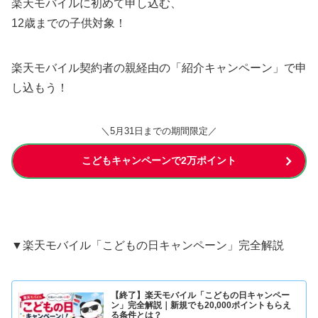
楽天モバイルに初めて申し込む、
12歳までの子供対象！
楽天モバイル契約者の親経由の「紹介キャンペーン」で申
し込もう！
＼5月31日までの期間限定／
こどもキャンペーンで2万ポイント
▼楽天モバイル「こどもの日キャンペーン」完全解説
【終了】楽天モバイル「こどもの日キャンペー
ン」完全解説｜新規でも20,000ポイントもらえ
る条件とは？