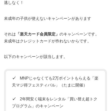
逃しなく！
未成年の子供が使えないキャンペーンがあります
それは
「楽天カード会員限定」
のキャンペーンです。
未成年はクレジットカードが作れないからです。
以下のキャンペーンが該当します。
✓
MNPじゃなくても2万ポイントもらえる「楽
天マジ得フェスティバル」（たまに開催）
✓
2年間安く端末をレンタル「買い替え超トク
プログラム」のキャンペーン