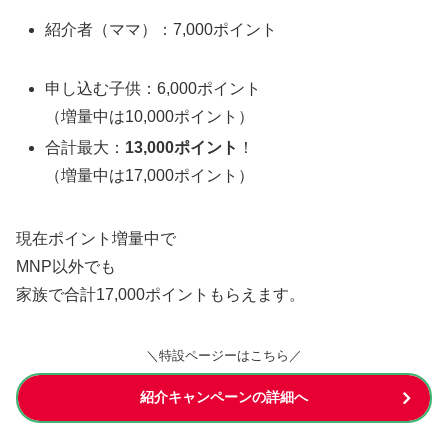
紹介者（ママ）：7,000ポイント
申し込む子供：6,000ポイント
（増量中は10,000ポイント）
合計最大：
13,000ポイント
！
（増量中は17,000ポイント）
現在ポイント増量中で
MNP以外でも
家族で合計17,000ポイントもらえます。
＼特設ページーはこちら／
紹介キャンペーンの詳細へ