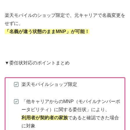
楽天モバイルのショップ限定で、元キャリアで名義変更を
せずに、
「名義が違う状態のままMNP」が可能！
▼委任状対応のポイントまとめ
楽天モバイルショップ限定
「他キャリアからのMNP（モバイルナンバーポ
ータビリティ）に関する委任状」により、
利用者が契約者の家族
であると確認できた場合
に対象