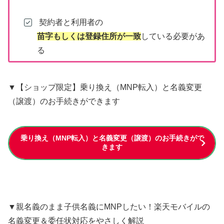
契約者と利⽤者の
苗字もしくは登録住所が一致
している必要があ
る
▼【ショップ限定】乗り換え（MNP転入）と名義変更
（譲渡）のお手続きができます
乗り換え（MNP転入）と名義変更（譲渡）のお手続きがで
きます
▼親名義のまま子供名義にMNPしたい！楽天モバイルの
名義変更＆委任状対応をやさしく解説