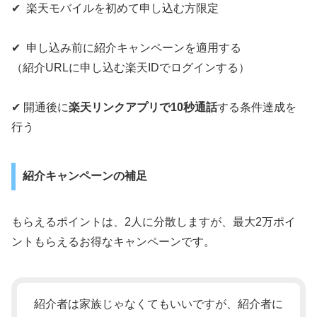
✔ 楽天モバイルを初めて申し込む方限定
✔ 申し込み前に紹介キャンペーンを適用する
（紹介URLに申し込む楽天IDでログインする）
✔ 開通後に
楽天リンクアプリで10秒通話
する条件達成を
行う
紹介キャンペーンの補足
もらえるポイントは、2人に分散しますが、最大2万ポイ
ントもらえるお得なキャンペーンです。
紹介者は家族じゃなくてもいいですが、紹介者に