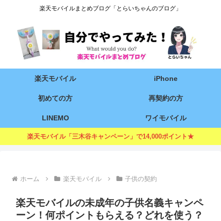
楽天モバイルまとめブログ「とらいちゃんのブログ」
楽天モバイル
iPhone
初めての方
再契約の方
LINEMO
ワイモバイル
楽天モバイル「三木谷キャンペーン」で14,000ポイント★
ホーム
楽天モバイル
子供の契約
楽天モバイルの未成年の子供名義キャンペ
ーン！何ポイントもらえる？どれを使う？