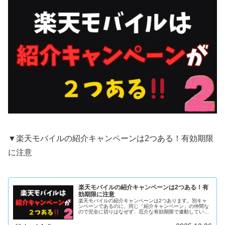
▼楽天モバイルの紹介キャンペーンは2つある！有効期限
に注意
楽天モバイルの紹介キャンペーンは2つある！有
効期限に注意
楽天モバイルの紹介キャンペーンは2つあります。別キャ
ンペーンであるのに、同じ「紹介キャンペーン」の仲間な
ので完全に切りはなぜず、厄介な有効期限で連動している
ところがあるので注意点をまとめました。楽天モバイルの
紹介キャンペーンは2つある！▼初...