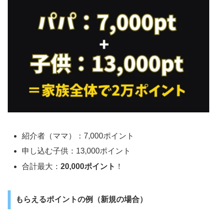
紹介者（ママ）：7,000ポイント
申し込む子供：13,000ポイント
合計最大：
20,000ポイント
！
もらえるポイントの例（新規の場合）