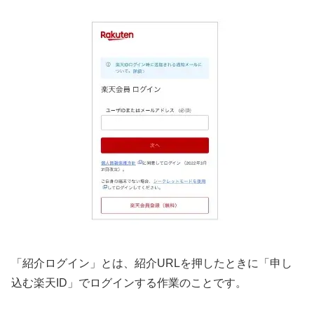
「紹介ログイン」とは、紹介URLを押したときに「申し
込む楽天ID」でログインする作業のことです。