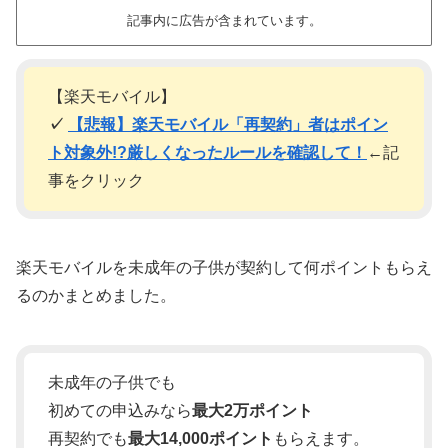
記事内に広告が含まれています。
【楽天モバイル】
✓
【悲報】楽天モバイル「再契約」者はポイン
ト対象外!?厳しくなったルールを確認して！
←記
事をクリック
楽天モバイルを未成年の子供が契約して何ポイントもらえ
るのかまとめました。
未成年の子供でも
初めての申込みなら
最大2万ポイント
再契約でも
最大14,000ポイント
もらえます。