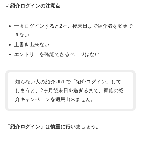
✓
紹介ログインの注意点
一度ログインすると2ヶ月後末日まで紹介者を変更で
きない
上書き出来ない
エントリーを確認できるページはない
知らない人の紹介URLで「紹介ログイン」して
しまうと、2ヶ月後末日を過ぎるまで、家族の紹
介キャンペーンを適用出来ません。
「紹介ログイン」は慎重に行いましょう。