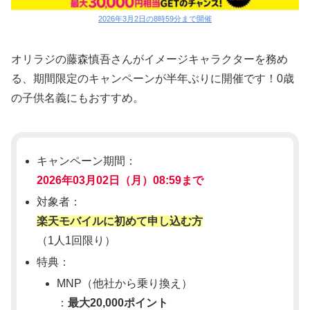
2026年3月2日の8時59分まで開催
オリラジの藤森慎吾さんがイメージキャラクターを務め
る、期間限定のキャンペーンが半年ぶりに開催です！0歳
の子供名義にもおすすめ。
キャンペーン期間：
2026年03月02日（月）08:59まで
対象者：
楽天モバイルに初めて申し込む方
（1人1回限り）
特典：
MNP（他社から乗り換え）
：
最大20,000ポイント