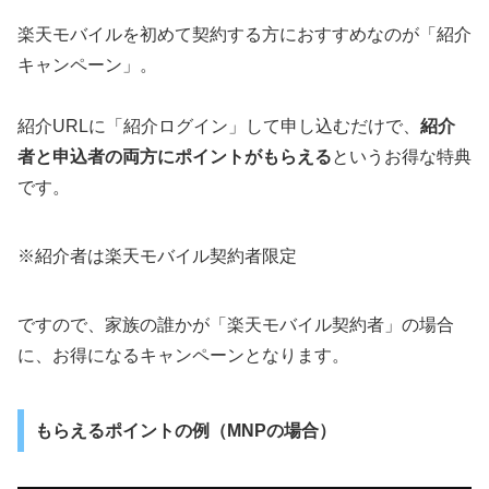
楽天モバイルを初めて契約する方におすすめなのが「紹介
キャンペーン」。
紹介URLに「紹介ログイン」して申し込むだけで、
紹介
者と申込者の両方にポイントがもらえる
というお得な特典
です。
※紹介者は楽天モバイル契約者限定
ですので、家族の誰かが「楽天モバイル契約者」の場合
に、お得になるキャンペーンとなります。
もらえるポイントの例（MNPの場合）