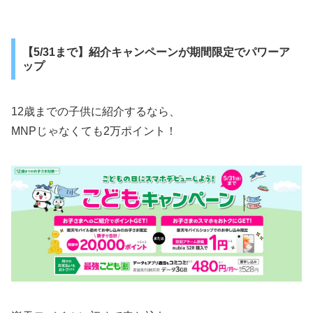
【5/31まで】紹介キャンペーンが期間限定でパワーア
ップ
12歳までの子供に紹介するなら、
MNPじゃなくても2万ポイント！