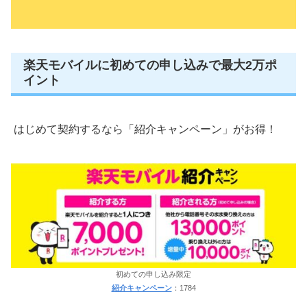
楽天モバイルに初めての申し込みで最大2万ポ
イント
はじめて契約するなら「紹介キャンペーン」がお得！
初めての申し込み限定
紹介キャンペーン
：1784