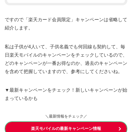
ですので「楽天カード会員限定」キャンペーンは省略して
紹介します。
私は子供が4人いて、子供名義でも何回線も契約して、毎
日楽天モバイルのキャンペーンをチェックしているので、
どのキャンペーンが一番お得なのか、過去のキャンペーン
を含めて把握していますので、参考にしてくださいね。
▼最新キャンペーンをチェック！新しいキャンペーンが始
まっているかも
＼最新情報をチェック／
楽天モバイルの最新キャンペーン情報