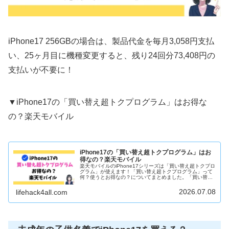
iPhone17 256GBの場合は、製品代金を毎月3,058円支払
い、25ヶ月目に機種変更すると、残り24回分73,408円の
支払いが不要に！
▼iPhone17の「買い替え超トクプログラム」はお得な
の？楽天モバイル
iPhone17の「買い替え超トクプログラム」はお
得なの？楽天モバイル
楽天モバイルのiPhone17シリーズは「買い替え超トクプロ
グラム」が使えます！「買い替え超トクプログラム」って
何？使うとお得なの？についてまとめました。「買い替え
超トクプログラム」とは簡単に言うと、iPhone17シリーズ
をレンタルできる...
2026.07.08
lifehack4all.com