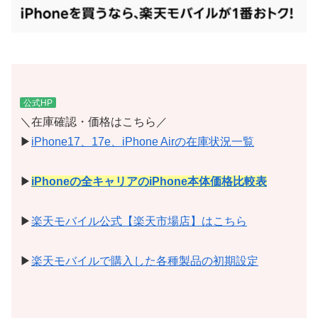
公式HP
＼在庫確認・価格はこちら／
▶
iPhone17、17e、iPhone Airの在庫状況一覧
▶
iPhoneの全キャリアのiPhone本体価格比較表
▶
楽天モバイル公式【楽天市場店】はこちら
▶
楽天モバイルで購入した各種製品の初期設定