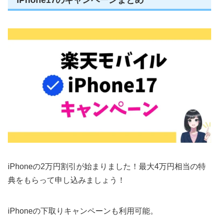
iPhoneの2万円割引が始まりました！最大4万円相当の特
典をもらって申し込みましょう！
iPhoneの下取りキャンペーンも利用可能。