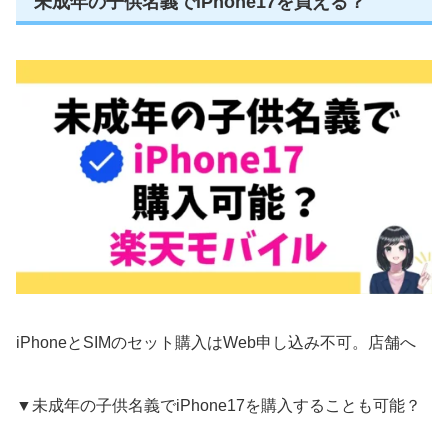
未成年の子供名義でiPhone17を買える？
iPhoneとSIMのセット購入はWeb申し込み不可。店舗へ
▼未成年の子供名義でiPhone17を購入することも可能？