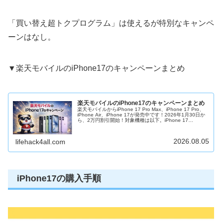
「買い替え超トクプログラム」は使えるが特別なキャンペ
ーンはなし。
▼楽天モバイルのiPhone17のキャンペーンまとめ
楽天モバイルのiPhone17のキャンペーンまとめ
楽天モバイルからiPhone 17 Pro Max、iPhone 17 Pro、
iPhone Air、iPhone 17が発売中です！2026年1月30日か
ら、2万円割引開始！対象機種は以下。iPhone 17
256GBiPhone 17...
2026.08.05
lifehack4all.com
iPhone17の購入手順