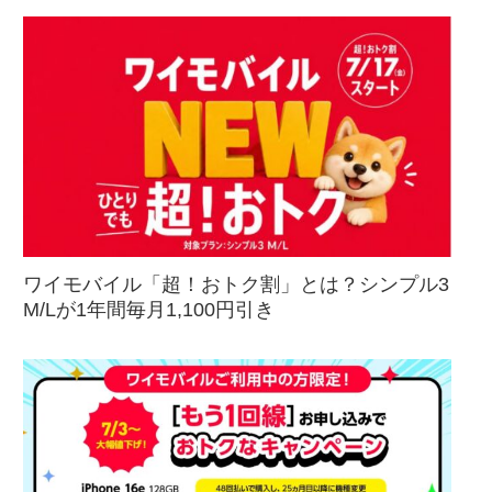
ワイモバイル「超！おトク割」とは？シンプル3
M/Lが1年間毎月1,100円引き