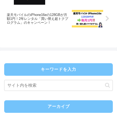
楽天モバイルのiPhone16eの128GBが月
額1円！2年レンタル「買い替え超トクプ
ログラム」のキャンペーン！
キーワードを入力
アーカイブ