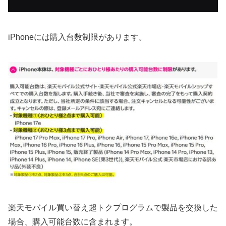
iPhoneには購入台数制限があります。
楽天モバイル買い替え超トクプログラムで製品を交換した
場合、購入可能台数に含まれます。