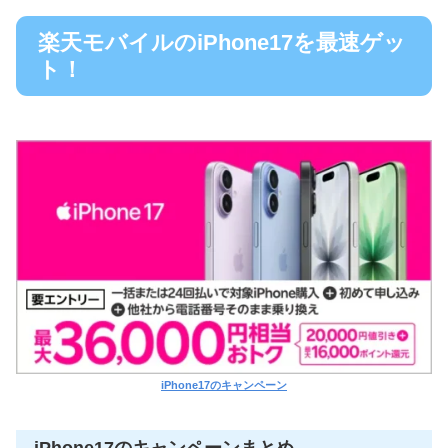
楽天モバイルのiPhone17を最速ゲッ
ト！
iPhone17のキャンペーン
iPhone17のキャンペーンまとめ