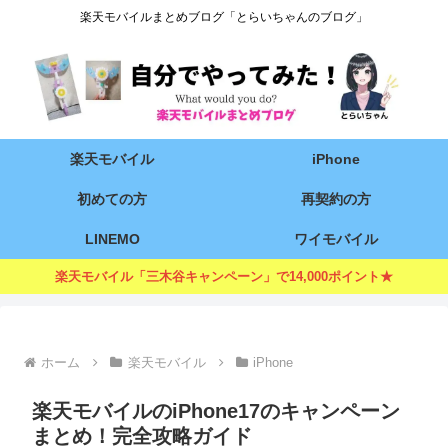
楽天モバイルまとめブログ「とらいちゃんのブログ」
楽天モバイル
iPhone
初めての方
再契約の方
LINEMO
ワイモバイル
楽天モバイル「三木谷キャンペーン」で14,000ポイント★
ホーム
楽天モバイル
iPhone
楽天モバイルのiPhone17のキャンペーン
まとめ！完全攻略ガイド