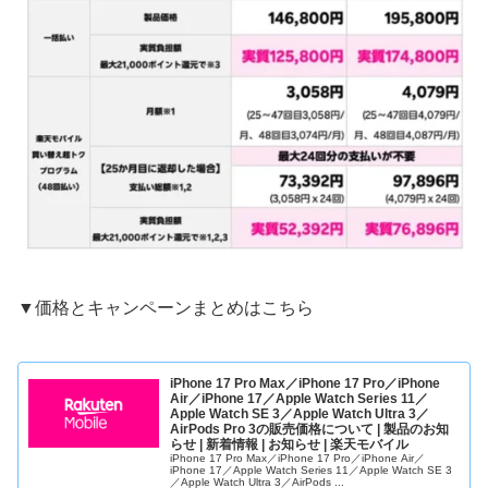
▼価格とキャンペーンまとめはこちら
iPhone 17 Pro Max／iPhone 17 Pro／iPhone
Air／iPhone 17／Apple Watch Series 11／
Apple Watch SE 3／Apple Watch Ultra 3／
AirPods Pro 3の販売価格について | 製品のお知
らせ | 新着情報 | お知らせ | 楽天モバイル
iPhone 17 Pro Max／iPhone 17 Pro／iPhone Air／
iPhone 17／Apple Watch Series 11／Apple Watch SE 3
／Apple Watch Ultra 3／AirPods ...