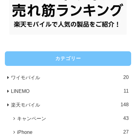
カテゴリー
20
ワイモバイル
11
LINEMO
148
楽天モバイル
43
キャンペーン
27
iPhone