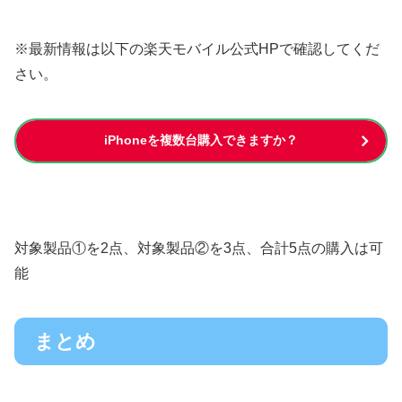
※最新情報は以下の楽天モバイル公式HPで確認してくだ
さい。
iPhoneを複数台購入できますか？
対象製品①を2点、対象製品②を3点、合計5点の購入は可
能
まとめ