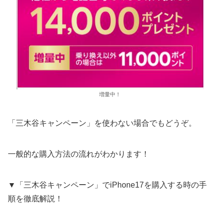
増量中！
「三木谷キャンペーン」を使わない場合でもどうぞ。
一般的な購入方法の流れがわかります！
▼「三木谷キャンペーン」でiPhone17を購入する時の手
順を徹底解説！