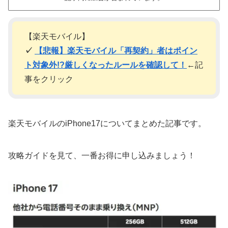
【楽天モバイル】
✓
【悲報】楽天モバイル「再契約」者はポイン
ト対象外!?厳しくなったルールを確認して！
←記
事をクリック
楽天モバイルのiPhone17についてまとめた記事です。
攻略ガイドを見て、一番お得に申し込みましょう！