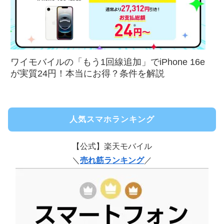
ワイモバイルの「もう1回線追加」でiPhone 16e
が実質24円！本当にお得？条件を解説
人気スマホランキング
【公式】楽天モバイル
＼
売れ筋ランキング
／