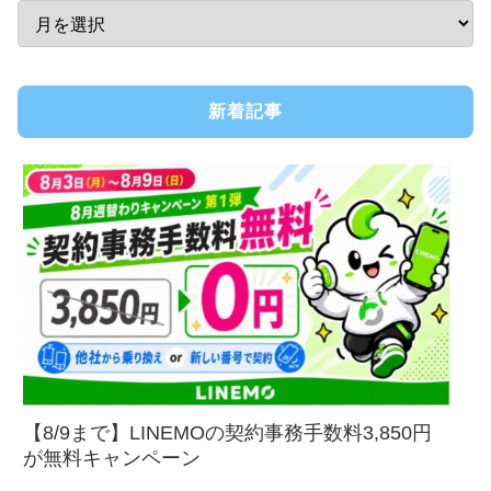
新着記事
【8/9まで】LINEMOの契約事務手数料3,850円
が無料キャンペーン