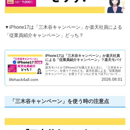
▼iPhone17は「三木谷キャンペーン」か楽天社員による
「従業員紹介キャンペーン」どっち？
iPhone17は「三木谷キャンペーン」か楽天社員
による「従業員紹介キャンペーン」？楽天モバイ
ル
楽天モバイルでiPhone17を購入するときに、「三木谷キャ
ンペーン」を使う？それとも、楽天社員による「従業員紹
介キャンペーン」を使う？どっちにする？以下についてま
とめました。✓ 重大な注意点✓ キャンペーン適用回数
2026.08.01
lifehack4all.com
✓ ポイント進呈時期✓ ...
「三木谷キャンペーン」を使う時の注意点