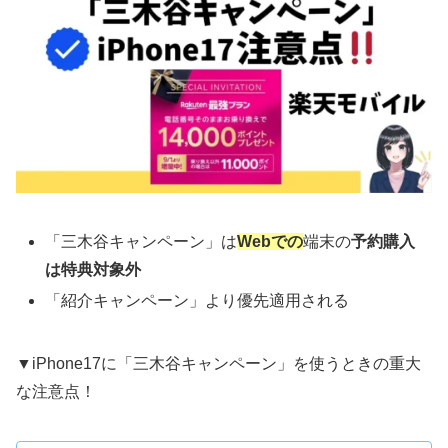
「三木谷キャンペーン」は
Webでの
端末の
予約購入
は特典対象外
「紹介キャンペーン」より優先適用される
▼iPhone17に「三木谷キャンペーン」を使うときの重大
な注意点！