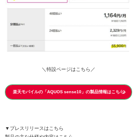
＼特設ページはこちら／
楽天モバイルの「AQUOS sense10」の製品情報はこちら
▼プレスリリースはこちら
製品の主な仕様や内容はこちら