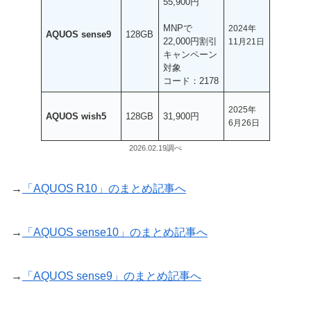
55,900円
MNPで
2024年
AQUOS sense9
128GB
22,000円割引
11月21日
キャンペーン
対象
コード：2178
2025年
AQUOS wish5
128GB
31,900円
6月26日
2026.02.19調べ
→
「AQUOS R10」のまとめ記事へ
→
「AQUOS sense10」のまとめ記事へ
→
「AQUOS sense9」のまとめ記事へ