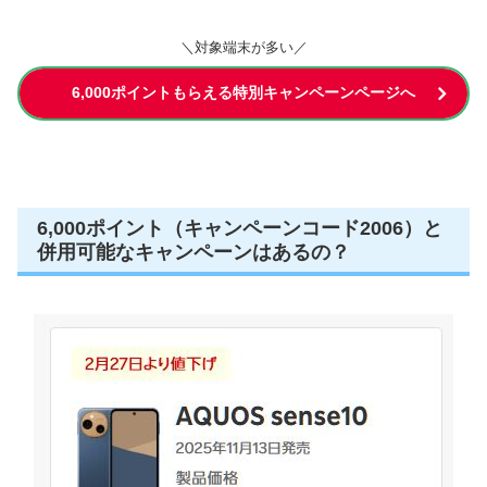
＼対象端末が多い／
6,000ポイントもらえる特別キャンペーンページへ
6,000ポイント（キャンペーンコード2006）と
併用可能なキャンペーンはあるの？