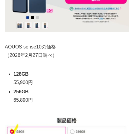
AQUOS sense10の価格
（2026年2月27日調べ）
128GB
55,900円
256GB
65,890円