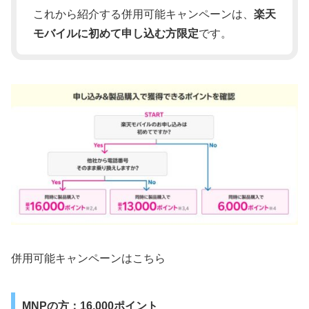
これから紹介する併用可能キャンペーンは、
楽天
モバイルに初めて申し込む方限定
です。
併用可能キャンペーンはこちら
MNPの方：16,000ポイント