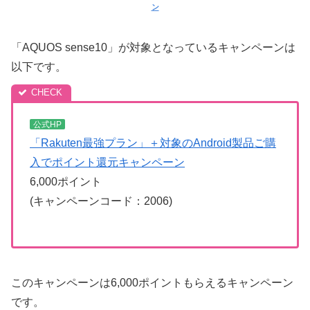
ン
「AQUOS sense10」が対象となっているキャンペーンは
以下です。
公式HP
「Rakuten最強プラン」＋対象のAndroid製品ご購
入でポイント還元キャンペーン
6,000ポイント
(キャンペーンコード：2006)
このキャンペーンは6,000ポイントもらえるキャンペーン
です。