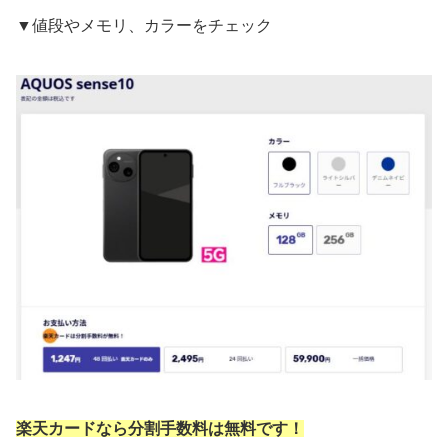
▼値段やメモリ、カラーをチェック
楽天カードなら分割手数料は無料です！