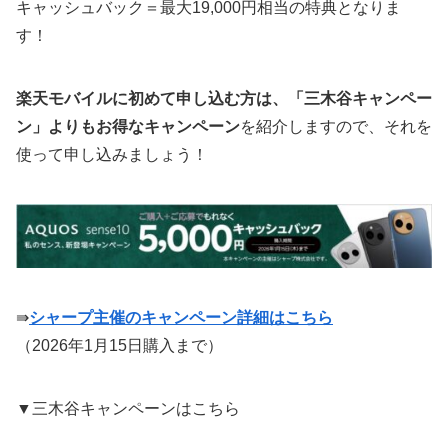
キャッシュバック＝最大19,000円相当の特典となりま
す！
楽天モバイルに初めて申し込む方は、「三木谷キャンペー
ン」よりもお得なキャンペーン
を紹介しますので、それを
使って申し込みましょう！
⇛
シャープ主催のキャンペーン詳細はこちら
（2026年1月15日購入まで）
▼三木谷キャンペーンはこちら