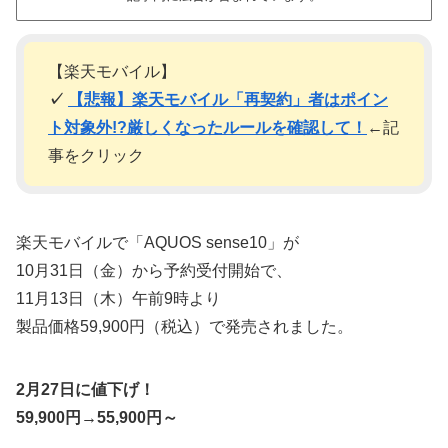
【楽天モバイル】
✓
【悲報】楽天モバイル「再契約」者はポイン
ト対象外!?厳しくなったルールを確認して！
←記
事をクリック
楽天モバイルで「AQUOS sense10」が
10月31日（金）から予約受付開始で、
11月13日（木）午前9時より
製品価格59,900円（税込）で発売されました。
2月27日に値下げ！
59,900円→55,900円～