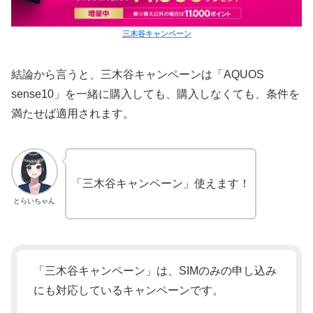
三木谷キャンペーン
結論から言うと、三木谷キャンペーンは「AQUOS
sense10」を一緒に購入しても、購入しなくても、条件を
満たせば適用されます。
「三木谷キャンペーン」使えます！
とらいちゃん
「三木谷キャンペーン」は、SIMのみの申し込み
にも対応しているキャンペーンです。