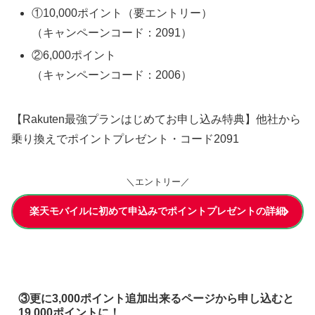
①10,000ポイント（要エントリー）
（キャンペーンコード：2091）
②6,000ポイント
（キャンペーンコード：2006）
【Rakuten最強プランはじめてお申し込み特典】他社から
乗り換えでポイントプレゼント・コード2091
＼エントリー／
楽天モバイルに初めて申込みでポイントプレゼントの詳細
③更に3,000ポイント追加出来るページから申し込むと
19,000ポイントに！