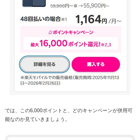
では、この6,000ポイントと、どのキャンペーンが併用可
能なのか見ていきましょう。