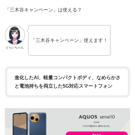
「三木谷キャンペーン」は使える？
「三木谷キャンペーン」使えます！
とらいちゃん
進化したAI、軽量コンパクトボディ、なめらかさ
と電池持ちを両立した5G対応スマートフォン