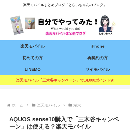
楽天モバイルまとめブログ「とらいちゃんのブログ」
楽天モバイル
iPhone
初めての方
再契約の方
LINEMO
ワイモバイル
楽天モバイル「三木谷キャンペーン」で14,000ポイント★
ホーム
楽天モバイル
端末
AQUOS sense10購入で「三木谷キャンペ
ーン」は使える？楽天モバイル