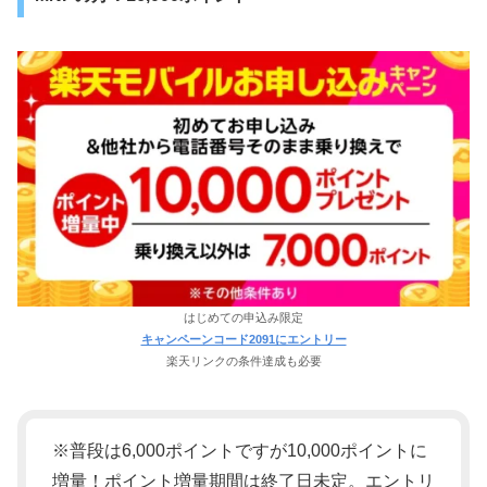
はじめての申込み限定
キャンペーンコード2091にエントリー
楽天リンクの条件達成も必要
※普段は6,000ポイントですが10,000ポイントに
増量！ポイント増量期間は終了日未定。エントリ