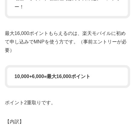
ー！
最大16,000ポイントもらえるのは、楽天モバイルに初め
て申し込みでMNPを使う方です。（事前エントリーが必
要）
10,000+6,000=最大16,000ポイント
ポイント2重取りです。
【内訳】