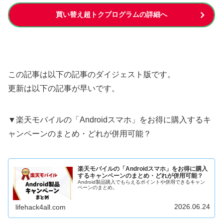
買い替え超トクプログラムの詳細へ
この記事は以下の記事のダイジェスト版です。
更新は以下の記事が早いです。
▼楽天モバイルの「Androidスマホ」をお得に購入するキ
ャンペーンのまとめ・どれが併用可能？
楽天モバイルの「Androidスマホ」をお得に購入
するキャンペーンのまとめ・どれが併用可能？
Android製品購入でもらえるポイントや併用できるキャン
ペーンのまとめ。
2026.06.24
lifehack4all.com