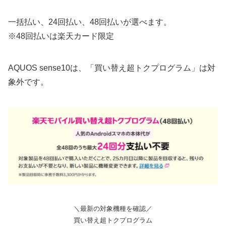
一括払い、24回払い、48回払いが選べます。
※48回払いは楽天カード限定
AQUOS sense10は、「買い替え超トクプログラム」は対
象外です。
＼最新の対象機種を確認／
買い替え超トクプログラム