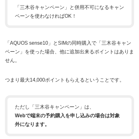
「三木谷キャンペーン」と併用不可になるキャン
ペーンを使わなければOK！
「AQUOS sense10」とSIMの同時購入で「三木谷キャン
ペーン」を使った場合、他に追加出来るポイントはありま
せん。
つまり最大14,000ポイントもらえるということです。
ただし「三木谷キャンペーン」は、
Webで端末の予約購入を申し込みの場合は対象
外になります。