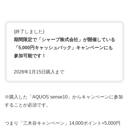
(終了しました)
期間限定で「シャープ株式会社」が開催している
「5,000円キャッシュバック」キャンペーンにも
参加可能です！
2026年1月15日購入まで
※購入した「AQUOS sense10」からキャンペーンに参加
することが必須です。
つまり「三木谷キャンペーン」14,000ポイント+5,000円