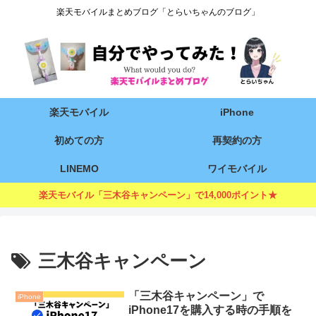
楽天モバイルまとめブログ「とらいちゃんのブログ」
楽天モバイル
iPhone
初めての方
再契約の方
LINEMO
ワイモバイル
楽天モバイル「三木谷キャンペーン」で14,000ポイント★
三木谷キャンペーン
「三木谷キャンペーン」で
iPhone
iPhone17を購入する時の手順を