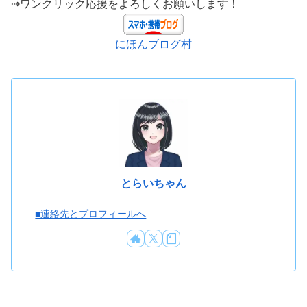
⇢ワンクリック応援をよろしくお願いします！
にほんブログ村
とらいちゃん
■連絡先とプロフィールへ