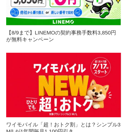
【8/9まで】LINEMOの契約事務手数料3,850円
が無料キャンペーン
ワイモバイル「超！おトク割」とは？シンプル3
M/Lが1年間毎月1,100円引き