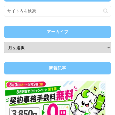
アーカイブ
新着記事