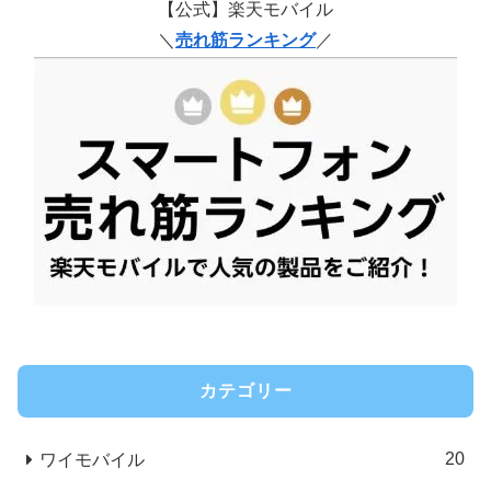
【公式】楽天モバイル
＼
売れ筋ランキング
／
カテゴリー
20
ワイモバイル