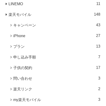
11
LINEMO
148
楽天モバイル
43
キャンペーン
27
iPhone
13
プラン
7
申し込み手順
17
子供の契約
3
問い合わせ
2
楽天リンク
3
my楽天モバイル