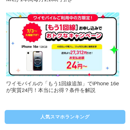
ワイモバイルの「もう1回線追加」でiPhone 16e
が実質24円！本当にお得？条件を解説
人気スマホランキング