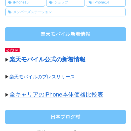
iPhone15
ショップ
iPhone14
メンバーズステーション
楽天モバイル新着情報
公式HP
楽天モバイル公式の新着情報
▶
▶
楽天モバイルのプレスリリース
全キャリアのiPhone本体価格比較表
▶
日本ブログ村