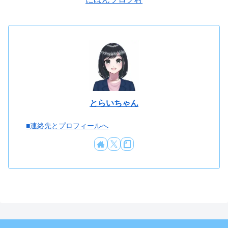
とらいちゃん
■連絡先とプロフィールへ