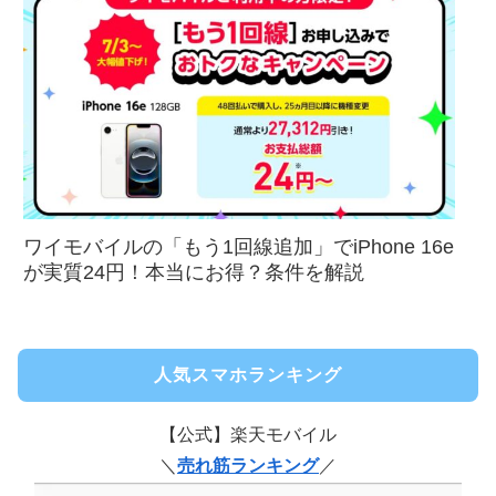
ワイモバイルの「もう1回線追加」でiPhone 16e
が実質24円！本当にお得？条件を解説
人気スマホランキング
【公式】楽天モバイル
＼
売れ筋ランキング
／