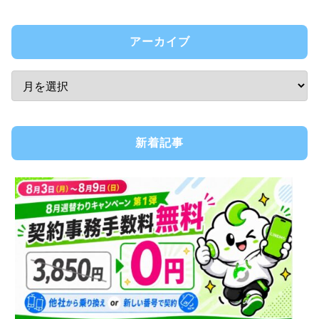
アーカイブ
新着記事