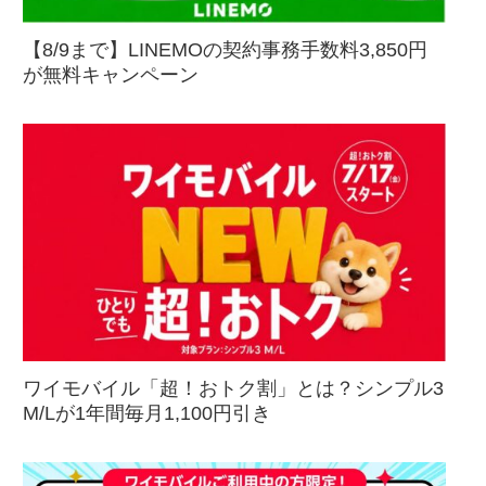
【8/9まで】LINEMOの契約事務手数料3,850円
が無料キャンペーン
ワイモバイル「超！おトク割」とは？シンプル3
M/Lが1年間毎月1,100円引き