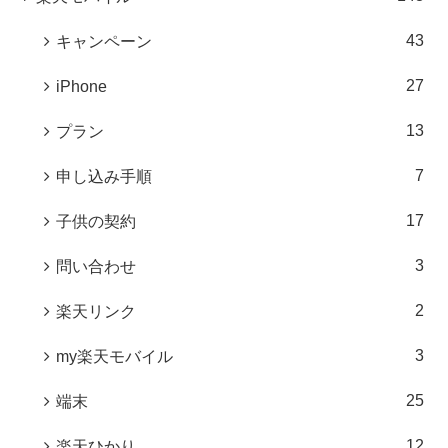
43
キャンペーン
27
iPhone
13
プラン
7
申し込み手順
17
子供の契約
3
問い合わせ
2
楽天リンク
3
my楽天モバイル
25
端末
12
楽天ひかり