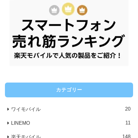
カテゴリー
20
ワイモバイル
11
LINEMO
148
楽天モバイル