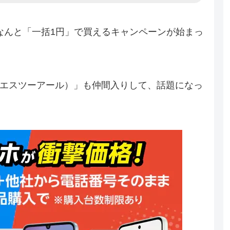
ホがなんと「一括1円」で買えるキャンペーンが始まっ
ヌビア エスツーアール）」も仲間入りして、話題になっ