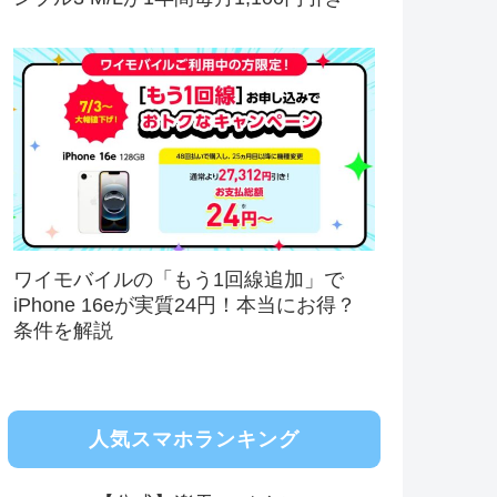
ワイモバイルの「もう1回線追加」で
iPhone 16eが実質24円！本当にお得？
条件を解説
人気スマホランキング