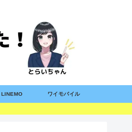
LINEMO
ワイモバイル