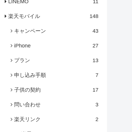
LINEMO
11
楽天モバイル
148
キャンペーン
43
iPhone
27
プラン
13
申し込み手順
7
子供の契約
17
問い合わせ
3
楽天リンク
2