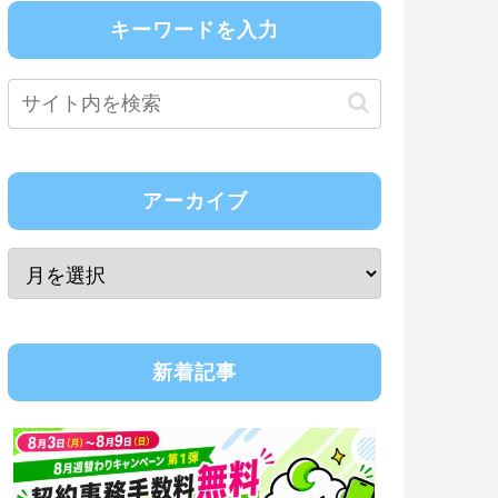
キーワードを入力
アーカイブ
新着記事