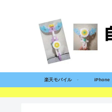
楽天モバイル
iPhone