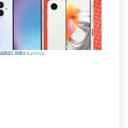
象製品限定】特価キャンペーン