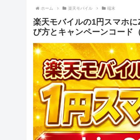
ホーム
楽天モバイル
端末
楽天モバイルの1円スマホにZT
び方とキャンペーンコード（2