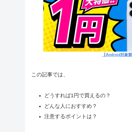
【Android対
この記事では、
どうすれば1円で買えるの？
どんな人におすすめ？
注意するポイントは？